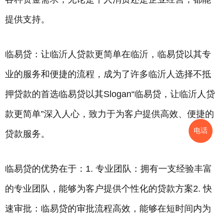
提供支持。
临易贷：让临沂人贷款更简单在临沂，临易贷以其专
业的服务和便捷的流程，成为了许多临沂人选择不抵
押贷款的首选临易贷以其Slogan“临易贷，让临沂人贷
款更简单”深入人心，致力于为客户提供高效、便捷的
电话
贷款服务。
临易贷的优势在于：1. 专业团队：拥有一支经验丰富
的专业团队，能够为客户提供个性化的贷款方案2. 快
速审批：临易贷的审批流程高效，能够在短时间内为