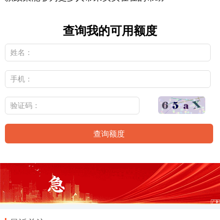
查询我的可用额度
查询额度