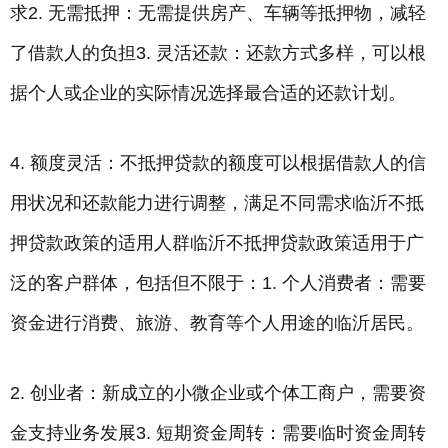
求2. 无需抵押：无需提供房产、车辆等抵押物，减轻
了借款人的负担3. 灵活还款：还款方式多样，可以根
据个人或企业的实际情况选择最合适的还款计划。
4. 额度灵活：不抵押贷款的额度可以根据借款人的信
用状况和还款能力进行调整，满足不同需求临沂不抵
押贷款政策的适用人群临沂不抵押贷款政策适用于广
泛的客户群体，包括但不限于：1. 个人消费者：需要
资金进行消费、旅游、教育等个人用途的临沂居民。
2. 创业者：新成立的小微企业或个体工商户，需要资
金支持业务发展3. 短期资金周转：需要临时资金周转