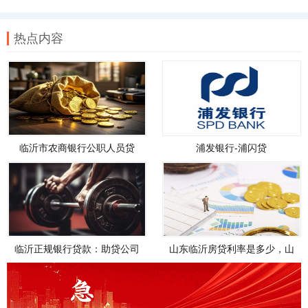
热点内容
临沂市农商银行公职人员贷
浦发银行-浦闪贷
款，临沂市农商银行公职人员
贷款政策
临沂正规银行贷款：助贷公司
山东临沂房贷利率是多少，山
如何帮您轻松解决资金需求
东临沂房贷利率是多少钱