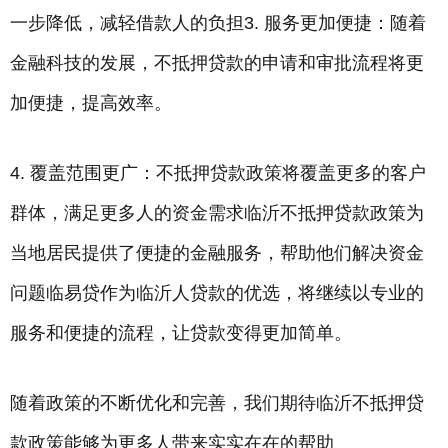
一步降低，减轻借款人的负担3. 服务更加便捷：随着
金融科技的发展，不抵押贷款的申请和审批流程将更
加便捷，提高效率。
4. 覆盖范围更广：不抵押贷款政策将覆盖更多的客户
群体，满足更多人的资金需求临沂不抵押贷款政策为
当地居民提供了便捷的金融服务，帮助他们解决资金
问题临易贷作为临沂人贷款的优选，将继续以专业的
服务和便捷的流程，让贷款变得更加简单。
随着政策的不断优化和完善，我们期待临沂不抵押贷
款政策能够为更多人带来实实在在的帮助