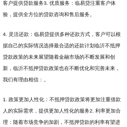
客户提供贷款服务3. 优质服务：临易贷注重客户体
验，提供全方位的贷款咨询和售后服务。
4. 灵活还款：临易贷提供多种还款方式，客户可以根
据自己的实际情况选择最合适的还款计划临沂不抵押
贷款政策的未来展望随着金融市场的不断发展和创
新，临沂不抵押贷款政策也在不断优化和完善未来，
我们有理由相信：。
1. 政策更加人性化：不抵押贷款政策将更加注重借款
人的实际需求，提供更加人性化的服务2. 利率更加合
理：随着市场竞争的加剧，不抵押贷款的利率有望进