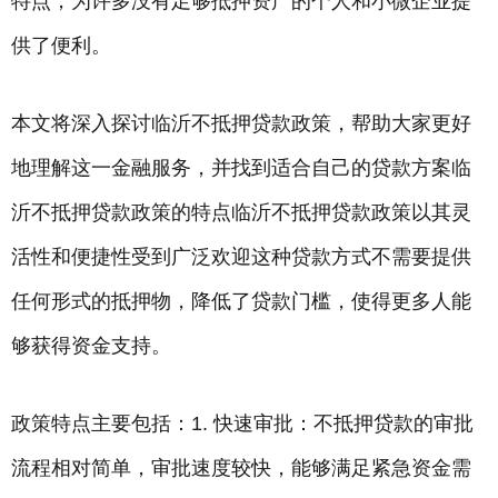
特点，为许多没有足够抵押资产的个人和小微企业提
供了便利。
本文将深入探讨临沂不抵押贷款政策，帮助大家更好
地理解这一金融服务，并找到适合自己的贷款方案临
沂不抵押贷款政策的特点临沂不抵押贷款政策以其灵
活性和便捷性受到广泛欢迎这种贷款方式不需要提供
任何形式的抵押物，降低了贷款门槛，使得更多人能
够获得资金支持。
政策特点主要包括：1. 快速审批：不抵押贷款的审批
流程相对简单，审批速度较快，能够满足紧急资金需