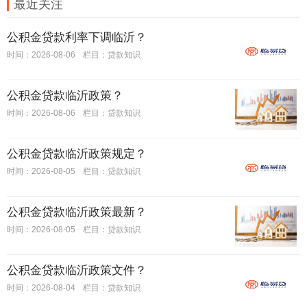
最近关注
公积金贷款利率下调临沂？
时间：2026-08-06
栏目：
贷款知识
公积金贷款临沂政策？
时间：2026-08-06
栏目：
贷款知识
公积金贷款临沂政策规定？
时间：2026-08-05
栏目：
贷款知识
公积金贷款临沂政策最新？
时间：2026-08-05
栏目：
贷款知识
公积金贷款临沂政策文件？
时间：2026-08-04
栏目：
贷款知识