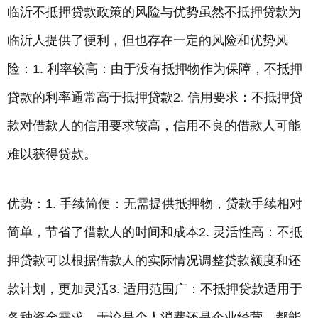
临沂不抵押贷款政策的风险与优势虽然不抵押贷款为
临沂人提供了便利，但也存在一定的风险和优势风
险：1. 利率较高：由于没有抵押物作为保障，不抵押
贷款的利率通常高于抵押贷款2. 信用要求：不抵押贷
款对借款人的信用要求较高，信用不良的借款人可能
难以获得贷款。
优势：1. 手续简便：无需提供抵押物，贷款手续相对
简单，节省了借款人的时间和成本2. 灵活性高：不抵
押贷款可以根据借款人的实际情况调整贷款额度和还
款计划，更加灵活3. 适用范围广：不抵押贷款适用于
各种资金需求，无论是个人消费还是企业经营，都能