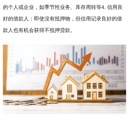
的个人或企业，如季节性业务、库存周转等4. 信用良
好的借款人：即使没有抵押物，但信用记录良好的借
款人也有机会获得不抵押贷款。