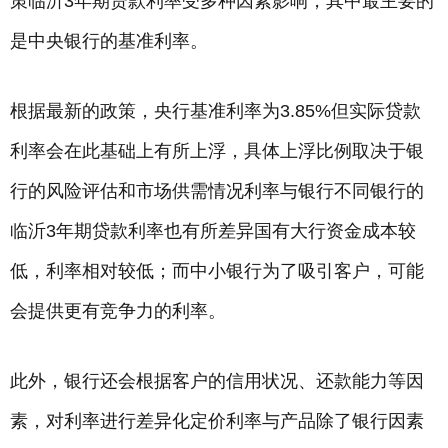
策临沂3年期贷款利率受多种因素影响，其中最主要的
是中央
银行
的基准利率。
根据最新的政策，央行基准利率为3.85%但实际贷款
利率会在此基础上有所上浮，具体上浮比例取决于
银
行
的风险评估和市场供需情况利率与
银行
不同银行的
临沂3年期贷款利率也有所差异国有大行资金成本较
低，利率相对较低；而中小银行为了吸引客户，可能
会提供更有竞争力的利率。
此外，银行还会根据客户的信用状况、还款能力等因
素，对利率进行差异化定价利率与产品除了银行因素