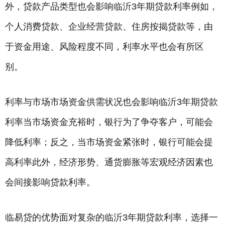
外，贷款产品类型也会影响临沂3年期贷款利率例如，
个人消费贷款、企业经营贷款、住房
按揭贷款
等，由
于资金用途、风险程度不同，利率水平也会有所区
别。
利率与市场市场资金供需状况也会影响临沂3年期贷款
利率当市场资金充裕时，银行为了争夺客户，可能会
降低利率；反之，当市场资金紧张时，银行可能会提
高利率此外，经济形势、通货膨胀等宏观经济因素也
会间接影响贷款利率。
临易贷的优势面对复杂的临沂3年期贷款利率，选择一