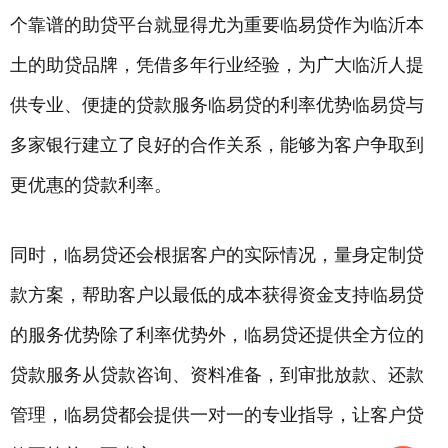
个靠谱的助贷平台就显得尤为重要临易贷作为临沂本
土的助贷品牌，凭借多年行业经验，为广大临沂人提
供专业、便捷的贷款服务临易贷的利率优势临易贷与
多家银行建立了良好的合作关系，能够为客户争取到
更优惠的贷款利率。
同时，临易贷还会根据客户的实际情况，量身定制贷
款方案，帮助客户以最低的成本获得资金支持临易贷
的服务优势除了利率优势外，临易贷还提供全方位的
贷款服务从贷款咨询、资料准备，到审批放款、还款
管理，临易贷都会提供一对一的专业指导，让客户贷