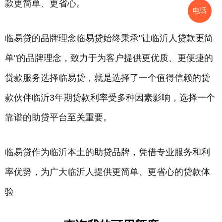
款更简单、更省心。
电话
临易贷的品牌理念临易贷始终秉承"让临沂人贷款更简
单"的品牌理念，致力于为客户提供更优质、更便捷的
贷款服务选择临易贷，就是选择了一个值得信赖的贷
款伙伴临沂3年期贷款利率受多种因素影响，选择一个
靠谱的助贷平台至关重要。
临易贷作为临沂本土的助贷品牌，凭借专业服务和利
率优势，为广大临沂人提供更简单、更省心的贷款体
验