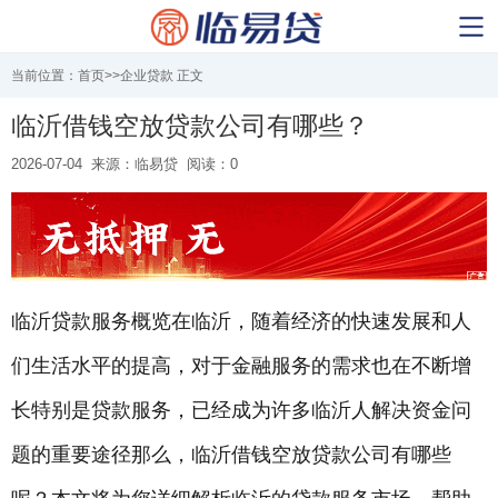
当前位置：
首页
>>
企业贷款
正文
临沂借钱空放贷款公司有哪些？
2026-07-04
来源：临易贷
阅读：0
临沂贷款
服务概览在临沂，随着经济的快速发展和人
们生活水平的提高，对于金融服务的需求也在不断增
长特别是贷款服务，已经成为许多临沂人解决资金问
题的重要途径那么，临沂借钱空放贷款公司有哪些