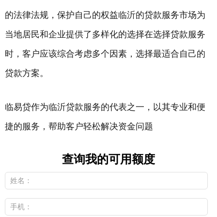
的法律法规，保护自己的权益临沂的贷款服务市场为
当地居民和企业提供了多样化的选择在选择贷款服务
时，客户应该综合考虑多个因素，选择最适合自己的
贷款方案。
临易贷作为临沂贷款服务的代表之一，以其专业和便
捷的服务，帮助客户轻松解决资金问题
查询我的可用额度