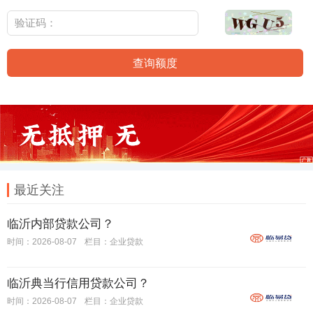
查询额度
最近关注
临沂内部贷款公司？
时间：2026-08-07
栏目：
企业贷款
临沂典当行信用贷款公司？
时间：2026-08-07
栏目：
企业贷款