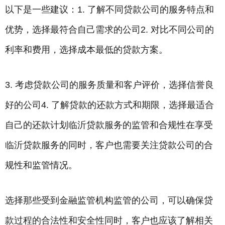
以下是一些建议：1. 了解不同贷款公司的服务特点和
优势，选择最符合自己需求的公司2. 对比不同公司的
利率和费用，选择成本最低的贷款方案。
3. 考虑贷款公司的服务质量和客户评价，选择信誉良
好的公司4. 了解贷款的还款方式和期限，选择最适合
自己的还款计划临沂贷款服务的监管和合规性在享受
临沂贷款服务的同时，客户也需要关注贷款公司的合
规性和监管情况。
选择那些受到金融监管机构监管的公司，可以确保贷
款过程的合法性和安全性同时，客户也应该了解相关