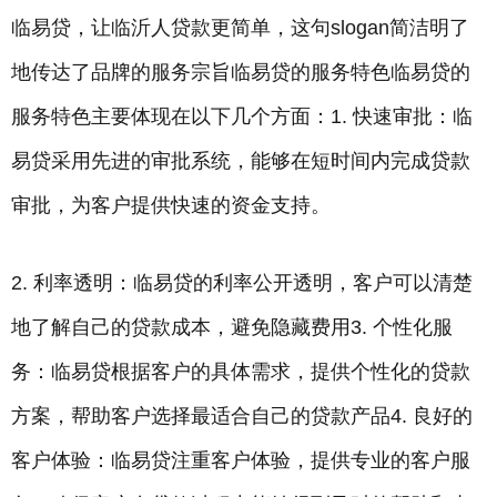
临易贷，让临沂人贷款更简单，这句slogan简洁明了
地传达了品牌的服务宗旨临易贷的服务特色临易贷的
服务特色主要体现在以下几个方面：1. 快速审批：临
易贷采用先进的审批系统，能够在短时间内完成贷款
审批，为客户提供快速的资金支持。
2. 利率透明：临易贷的利率公开透明，客户可以清楚
地了解自己的贷款成本，避免隐藏费用3. 个性化服
务：临易贷根据客户的具体需求，提供个性化的贷款
方案，帮助客户选择最适合自己的贷款产品4. 良好的
客户体验：临易贷注重客户体验，提供专业的客户服