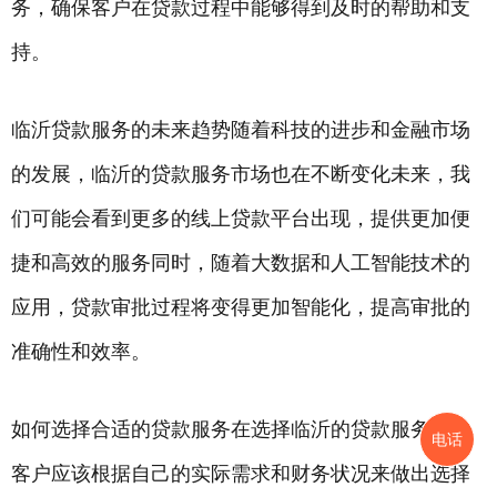
务，确保客户在贷款过程中能够得到及时的帮助和支
持。
临沂贷款服务的未来趋势随着科技的进步和金融市场
的发展，临沂的贷款服务市场也在不断变化未来，我
们可能会看到更多的线上贷款平台出现，提供更加便
捷和高效的服务同时，随着大数据和人工智能技术的
应用，贷款审批过程将变得更加智能化，提高审批的
准确性和效率。
如何选择合适的贷款服务在选择临沂的贷款服务时，
电话
客户应该根据自己的实际需求和财务状况来做出选择