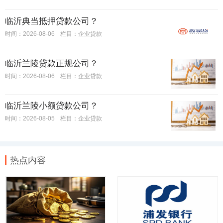
临沂典当抵押贷款公司？
时间：2026-08-06
栏目：
企业贷款
临沂兰陵贷款正规公司？
时间：2026-08-06
栏目：
企业贷款
临沂兰陵小额贷款公司？
时间：2026-08-05
栏目：
企业贷款
热点内容