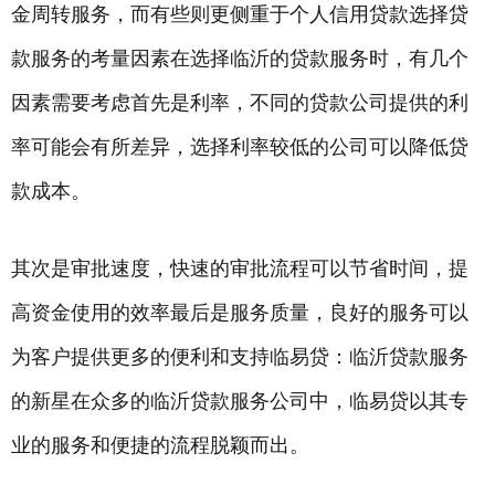
金周转服务，而有些则更侧重于个人信用贷款选择贷
款服务的考量因素在选择临沂的贷款服务时，有几个
因素需要考虑首先是利率，不同的贷款公司提供的利
率可能会有所差异，选择利率较低的公司可以降低贷
款成本。
其次是审批速度，快速的审批流程可以节省时间，提
高资金使用的效率最后是服务质量，良好的服务可以
为客户提供更多的便利和支持临易贷：临沂贷款服务
的新星在众多的临沂贷款服务公司中，临易贷以其专
业的服务和便捷的流程脱颖而出。