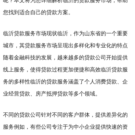
呢？本文将为您详细解析临沂的贷款服务市场，帮助
您找到适合自己的贷款方案。
临沂贷款
服务市场现状临沂，作为山东省的一个重要
城市，其贷款服务市场呈现出多样化和专业化的特点
随着金融科技的发展，越来越多的贷款公司开始提供
线上服务，使得贷款过程更加便捷和高效
临沂贷款
服
务的多样性临沂的贷款服务涵盖了个人消费贷款、企
业经营贷款、房产
抵押贷款
等多个领域。
不同的贷款公司针对不同的客户群体，提供差异化的
服务例如，有些公司专注于为中小企业提供快速的资