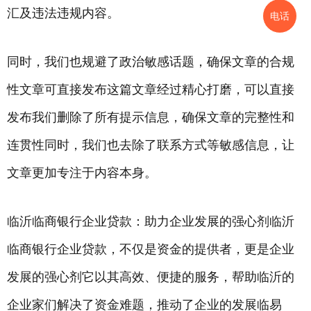
汇及违法违规内容。
电话
同时，我们也规避了政治敏感话题，确保文章的合规
性文章可直接发布这篇文章经过精心打磨，可以直接
发布我们删除了所有提示信息，确保文章的完整性和
连贯性同时，我们也去除了联系方式等敏感信息，让
文章更加专注于内容本身。
临沂临商银行企业贷款：助力企业发展的强心剂临沂
临商银行企业贷款，不仅是资金的提供者，更是企业
发展的强心剂它以其高效、便捷的服务，帮助临沂的
企业家们解决了资金难题，推动了企业的发展临易