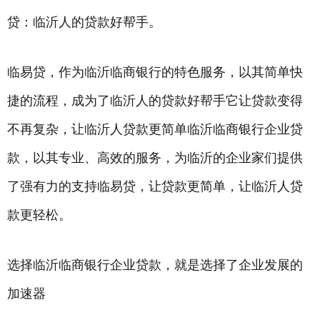
贷：临沂人的贷款好帮手。
临易贷，作为临沂临商银行的特色服务，以其简单快
捷的流程，成为了临沂人的贷款好帮手它让贷款变得
不再复杂，让临沂人贷款更简单临沂临商银行企业贷
款，以其专业、高效的服务，为临沂的企业家们提供
了强有力的支持临易贷，让贷款更简单，让临沂人贷
款更轻松。
选择临沂临商银行企业贷款，就是选择了企业发展的
加速器