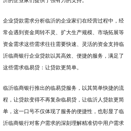
沂的企业家们提供了强有力的支持。
企业贷款
需求分析临沂的企业家们在经营过程中，经
常会遇到资金周转不灵、扩大生产规模、市场拓展等
资金需求这些需求往往需要快速、灵活的资金支持临
沂临商
银行
企业贷款以其高效、便捷的服务，满足了
这些需求临易贷：让贷款更简单。
临沂临商银行推出的临易贷服务，以其简单快捷的流
程，让贷款变得不再复杂临易贷，让临沂人贷款更简
单，这一口号不仅体现了服务的便捷性，也彰显了临
沂临商银行对客户需求的深刻理解精准切中用户需求