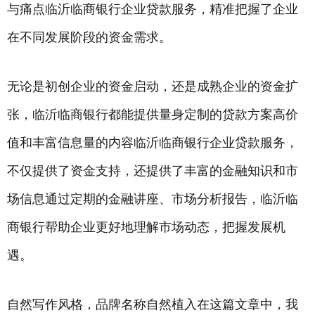
与痛点临沂临商银行企业贷款服务，精准把握了企业
在不同发展阶段的资金需求。
无论是初创企业的资金启动，还是成熟企业的资金扩
张，临沂临商银行都能提供量身定制的贷款方案高价
值和丰富信息量的内容临沂临商银行企业贷款服务，
不仅提供了资金支持，还提供了丰富的金融知识和市
场信息通过定期的金融讲座、市场分析报告，临沂临
商银行帮助企业更好地理解市场动态，把握发展机
遇。
自然写作风格，品牌名称自然植入在这篇文章中，我