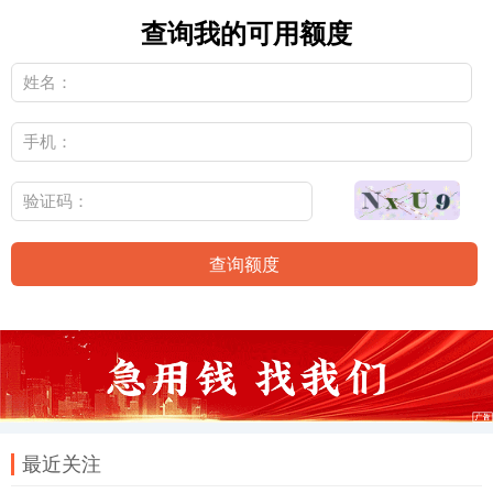
查询我的可用额度
查询额度
最近关注