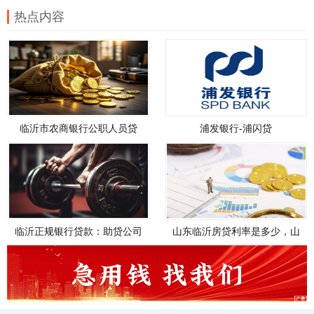
热点内容
临沂市农商银行公职人员贷
浦发银行-浦闪贷
款，临沂市农商银行公职人员
贷款政策
临沂正规银行贷款：助贷公司
山东临沂房贷利率是多少，山
如何帮您轻松解决资金需求
东临沂房贷利率是多少钱