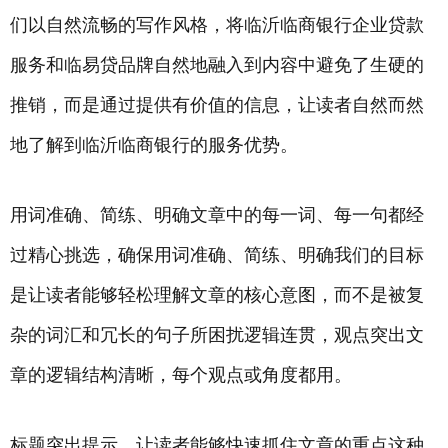
们以自然流畅的写作风格，将临沂临商银行企业贷款
服务和临易贷品牌自然地融入到内容中避免了生硬的
推销，而是通过提供有价值的信息，让读者自然而然
地了解到临沂临商银行的服务优势。
用词准确、简练、明确文章中的每一词、每一句都经
过精心挑选，确保用词准确、简练、明确我们的目标
是让读者能够轻松理解文章的核心意图，而不是被复
杂的词汇和冗长的句子所困扰逻辑连贯，观点突出文
章的逻辑结构清晰，每个观点或角度都用。
标题突出提示，让读者能够快速抓住文章的重点这种