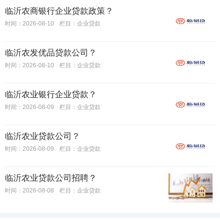
临沂农商银行企业贷款政策？
时间：2026-08-10
栏目：
企业贷款
临沂农发优品贷款公司？
时间：2026-08-10
栏目：
企业贷款
临沂农业银行企业贷款？
时间：2026-08-09
栏目：
企业贷款
临沂农业贷款公司？
时间：2026-08-09
栏目：
企业贷款
临沂农业贷款公司招聘？
时间：2026-08-08
栏目：
企业贷款