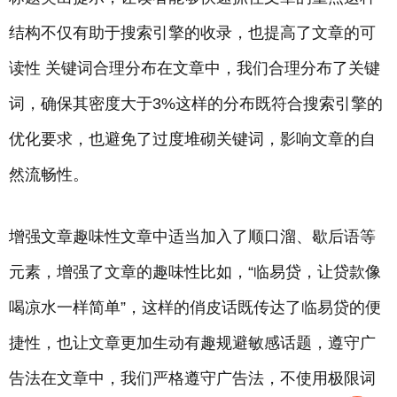
结构不仅有助于搜索引擎的收录，也提高了文章的可
读性 关键词合理分布在文章中，我们合理分布了关键
词，确保其密度大于3%这样的分布既符合搜索引擎的
优化要求，也避免了过度堆砌关键词，影响文章的自
然流畅性。
增强文章趣味性文章中适当加入了顺口溜、歇后语等
元素，增强了文章的趣味性比如，“临易贷，让贷款像
喝凉水一样简单”，这样的俏皮话既传达了临易贷的便
捷性，也让文章更加生动有趣规避敏感话题，遵守广
告法在文章中，我们严格遵守广告法，不使用极限词