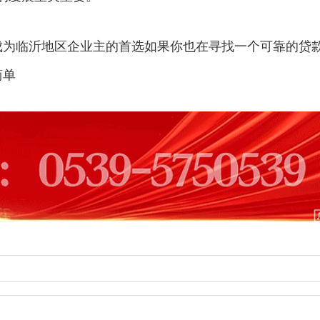
成为临沂地区企业主的首选如果你也在寻找一个可靠的贷
简单