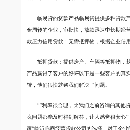
临易贷的贷款产品临易贷提供多种贷款
金周转的企业，审批快，放款迅速中长期经
款压力信用贷款：无需抵押物，根据企业信
抵押贷款
：提供房产、车辆等抵押物，
产品赢得了客户的好评以下是一些客户的真
转，他们很快就帮我们解决了问题。
”“利率很合理，比我们之前咨询的其他
么问题都能及时得到解答，让人感觉很安心”
家”临沂临商经营贷款公司的选择，对于企业