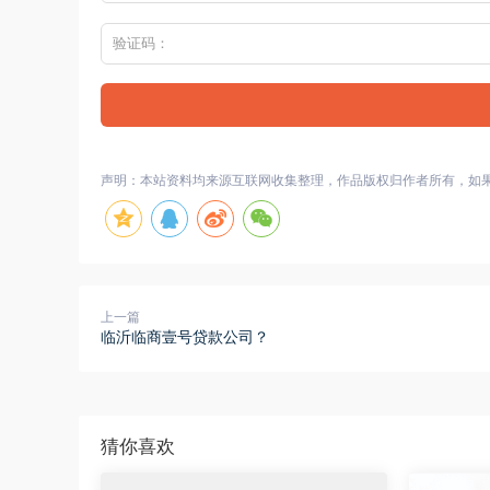
声明：本站资料均来源互联网收集整理，作品版权归作者所有，如
上一篇
临沂临商壹号贷款公司？
猜你喜欢