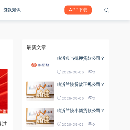
贷款知识
APP下载
最新文章
临沂典当抵押贷款公司？
2026-08-06
0
临沂兰陵贷款正规公司？
2026-08-06
0
临沂兰陵小额贷款公司？
展过
2026-08-05
0