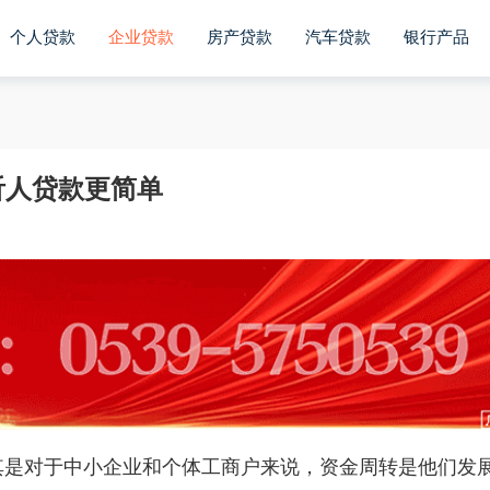
个人贷款
企业贷款
房产贷款
汽车贷款
银行产品
沂人贷款更简单
其是对于中小企业和个体工商户来说，资金周转是他们发