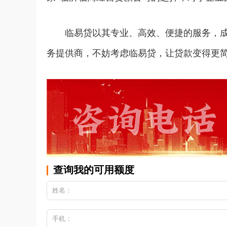
临易贷以其专业、高效、便捷的服务，
务提供商，不妨考虑临易贷，让贷款变得更
查询我的可用额度