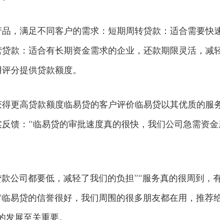
产品，满足不同客户的需求：短期周转贷款：适合需要快
营贷款：适合有长期资金需求的企业，还款期限灵活，减
用评分提供贷款额度。
获得更高贷款额度临易贷的客户评价临易贷以其优质的服
实反馈：“临易贷的审批速度真的很快，我们公司急需资金
贷款公司都要低，减轻了我们的负担”“服务真的很周到，
“临易贷的信誉很好，我们周围的很多朋友都在用，推荐
的发展至关重要。