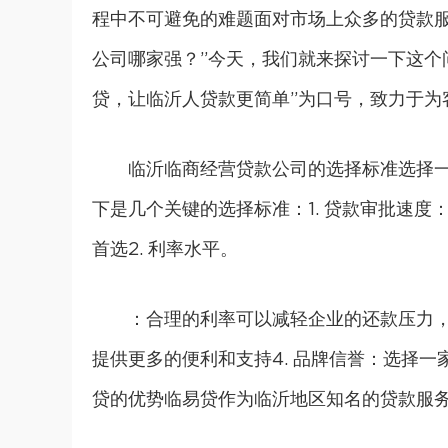
程中不可避免的难题面对市场上众多的贷款
公司哪家强？”今天，我们就来探讨一下这个
贷，让临沂人贷款更简单”为口号，致力于为
临沂临商经营贷款公司的选择标准选择
下是几个关键的选择标准：1. 贷款审批速
首选2. 利率水平。
：合理的利率可以减轻企业的还款压力，
提供更多的便利和支持4. 品牌信誉：选择
贷的优势临易贷作为临沂地区知名的贷款服