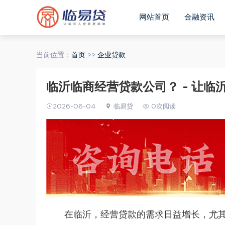
网站首页
金融资讯
当前位置：
首页
>>
企业贷款
临沂临商经营贷款公司？ - 让临
2026-06-04
临易贷
0次阅读
在临沂，经营贷款的需求日益增长，尤