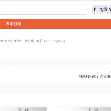
查询额度
果侵犯了您的版权，请跟我们联系
临沂临商银行企业贷