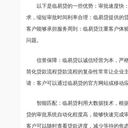
以下是临易贷的一些优势：审批速度快
求，缩短审批时间利率合理：临易贷提供的
客户能够承担服务周到：临易贷注重客户体
问题。
信誉保障：临易贷以诚信经营为本，严
简化贷款流程贷款流程的复杂性常常让企业
请：客户可以通过临易贷的官方网站或移动
智能匹配：临易贷利用大数据技术，根
贷的审批系统自动化程度高，能够快速完成
客户可以随时查看贷款进度，减少等待的焦