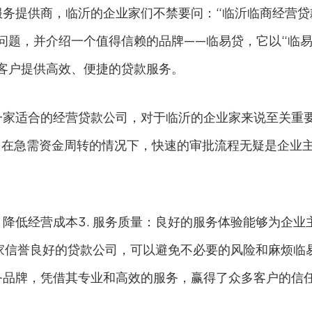
服务提供商，临沂的企业家们不禁要问：“临沂临商经营贷
问题，并介绍一个值得信赖的品牌——临易贷，它以“临
客户提供高效、便捷的贷款服务。
一家适合的经营贷款公司，对于临沂的企业家来说至关重
度：在急需资金周转的情况下，快速的审批流程无疑是企业
降低经营成本3. 服务质量：良好的服务体验能够为企业
一家信誉良好的贷款公司，可以避免不必要的风险和麻烦临
务品牌，凭借其专业和高效的服务，赢得了众多客户的信