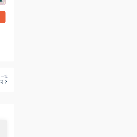
下一篇
司？