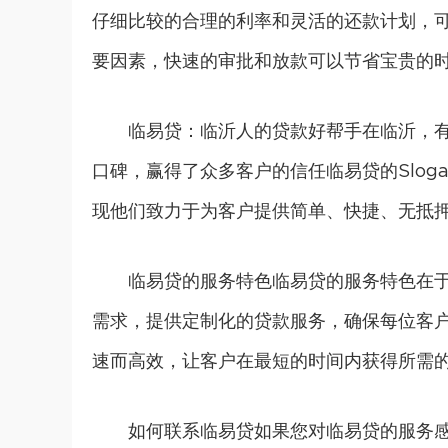
仔细比较的合理的利率和灵活的还款计划，
要因素，快速的审批和放款可以节省宝贵的
临易贷：临沂人的贷款好帮手在临沂，
口碑，赢得了众多客户的信任临易贷的Slog
现他们致力于为客户提供简单、快捷、无抵
临易贷的服务特色临易贷的服务特色在
需求，提供定制化的贷款服务，确保每位客
速而高效，让客户在最短的时间内获得所需
如何联系临易贷如果您对临易贷的服务