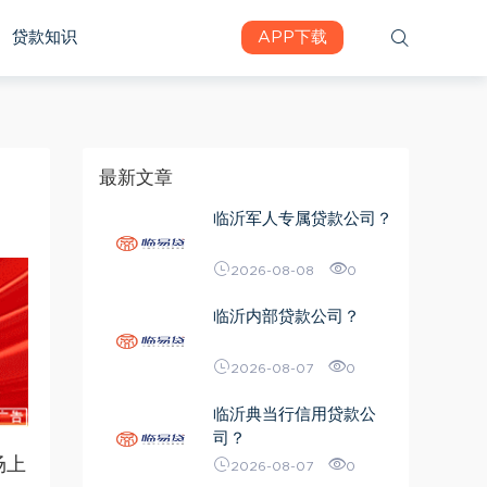
贷款知识
APP下载
最新文章
临沂军人专属贷款公司？
2026-08-08
0
临沂内部贷款公司？
2026-08-07
0
临沂典当行信用贷款公
司？
场上
2026-08-07
0