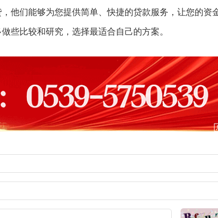
贷，他们能够为您提供简单、快捷的贷款服务，让您的资
多做些比较和研究，选择最适合自己的方案。