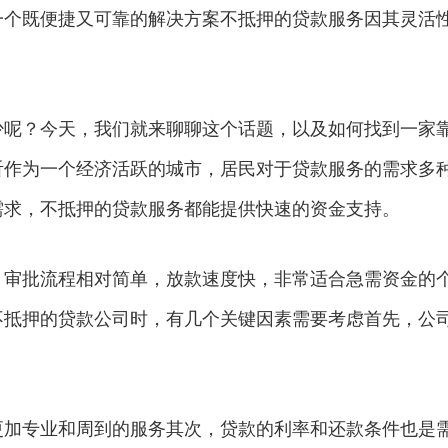
一个既便捷又可靠的解决方案不抵押的贷款服务因其灵活
少呢？今天，我们就来聊聊这个话题，以及如何找到一家
沂作为一个经济活跃的城市，居民对于贷款服务的需求多
需求，不抵押的贷款服务都能提供快速的资金支持。
，审批流程相对简单，放款速度快，非常适合急需资金的
不抵押的贷款公司时，有几个关键因素需要考虑首先，公
更加专业和周到的服务其次，贷款的利率和还款条件也是