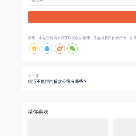
声明：本站资料均来源互联网收集整理，作品版权归作者所有，如
上一篇
临沂不抵押的贷款公司有哪些？
猜你喜欢