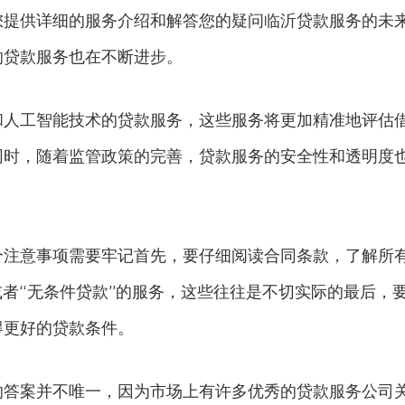
您提供详细的服务介绍和解答您的疑问临沂贷款服务的未
的贷款服务也在不断进步。
和人工智能技术的贷款服务，这些服务将更加精准地评估
同时，随着监管政策的完善，贷款服务的安全性和透明度
个注意事项需要牢记首先，要仔细阅读合同条款，了解所
或者“无条件贷款”的服务，这些往往是不切实际的最后，
得更好的贷款条件。
的答案并不唯一，因为市场上有许多优秀的贷款服务公司