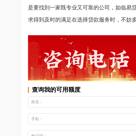
是要找到一家既专业又可靠的公司，如临易
求得到及时的满足在选择贷款服务时，不妨
查询我的可用额度