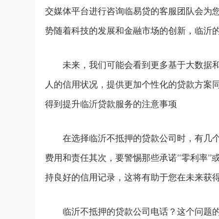
交媒体平台进行咨询临易贷的客服团队会为
势随着科技的发展和金融市场的创新，临沂
未来，我们可能会看到更多基于大数据
人的信用状况，提供更加个性化的贷款方案
得到提升临沂贷款服务的注意事项
在选择临沂不抵押的贷款公司时，有几
费用和责任其次，要警惕那些承诺“零利率”
持良好的信用记录，这将有助于您在未来获
临沂不抵押的贷款公司电话？这个问题