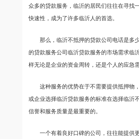
众多的贷款服务，临沂的居民们往往在寻找
快速性，成为了许多临沂人的首选。
那么，临沂不抵押的贷款公司电话是多
的贷款服务公司
临沂贷款
服务的市场需求临
样无论是企业的资金周转，还是个人的应急
这种服务的优势在于不需要提供抵押物
或企业选择
临沂贷款
服务的标准在选择临沂
信誉和服务质量是最重要的。
一个有着良好口碑的公司，往往能提供