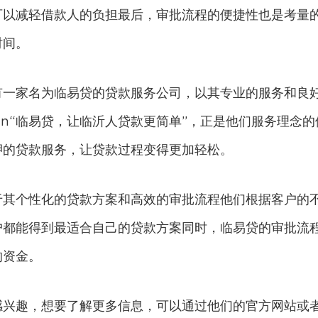
可以减轻借款人的负担最后，审批流程的便捷性也是考量
时间。
有一家名为临易贷的贷款服务公司，以其专业的服务和良
an“临易贷，让临沂人贷款更简单”，正是他们服务理念的
押的贷款服务，让贷款过程变得更加轻松。
于其个性化的贷款方案和高效的审批流程他们根据客户的
户都能得到最适合自己的贷款方案同时，临易贷的审批流
的资金。
感兴趣，想要了解更多信息，可以通过他们的官方网站或