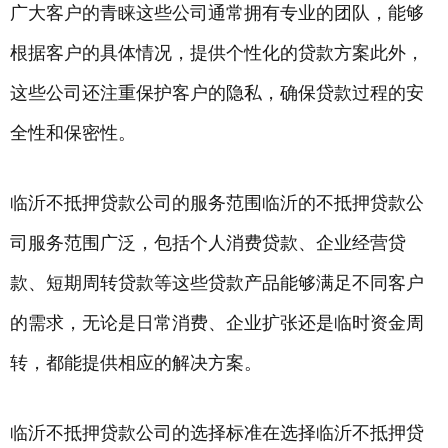
广大客户的青睐这些公司通常拥有专业的团队，能够
根据客户的具体情况，提供个性化的贷款方案此外，
这些公司还注重保护客户的隐私，确保贷款过程的安
全性和保密性。
临沂不抵押贷款公司的服务范围临沂的不抵押贷款公
司服务范围广泛，包括个人消费贷款、企业经营贷
款、短期周转贷款等这些贷款产品能够满足不同客户
的需求，无论是日常消费、企业扩张还是临时资金周
转，都能提供相应的解决方案。
临沂不抵押贷款公司的选择标准在选择临沂不抵押贷