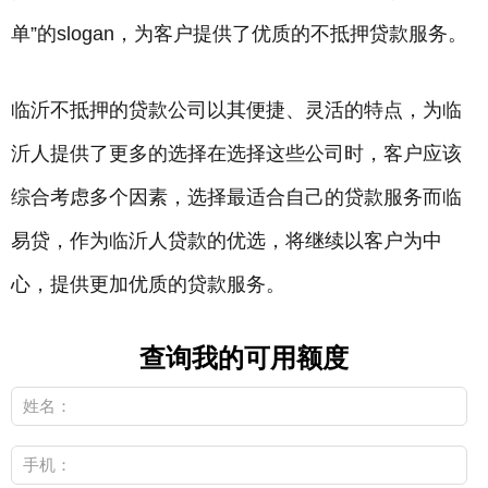
单”的slogan，为客户提供了优质的不抵押贷款服务。
临沂不抵押的贷款公司以其便捷、灵活的特点，为临
沂人提供了更多的选择在选择这些公司时，客户应该
综合考虑多个因素，选择最适合自己的贷款服务而临
易贷，作为临沂人贷款的优选，将继续以客户为中
心，提供更加优质的贷款服务。
查询我的可用额度