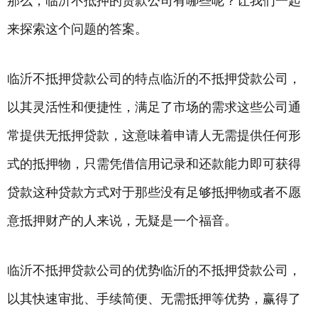
那么，临沂不抵押的贷款公司有哪些呢？让我们一起
来探索这个问题的答案。
临沂不
抵押贷款
公司的特点临沂的不
抵押贷款
公司，
以其灵活性和便捷性，满足了市场的需求这些公司通
常提供无抵押贷款，这意味着申请人无需提供任何形
式的抵押物，只需凭借信用记录和还款能力即可获得
贷款这种贷款方式对于那些没有足够抵押物或者不愿
意抵押财产的人来说，无疑是一个福音。
临沂不抵押贷款公司的优势临沂的不抵押贷款公司，
以其快速审批、手续简便、无需抵押等优势，赢得了