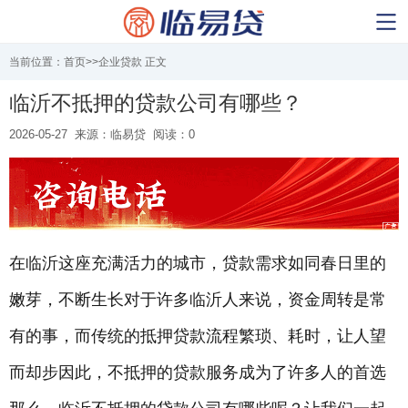
当前位置：
首页
>>
企业贷款
正文
临沂不抵押的贷款公司有哪些？
2026-05-27
来源：临易贷
阅读：0
在临沂这座充满活力的城市，贷款需求如同春日里的
嫩芽，不断生长对于许多临沂人来说，资金周转是常
有的事，而传统的
抵押贷款
流程繁琐、耗时，让人望
而却步因此，不抵押的贷款服务成为了许多人的首选