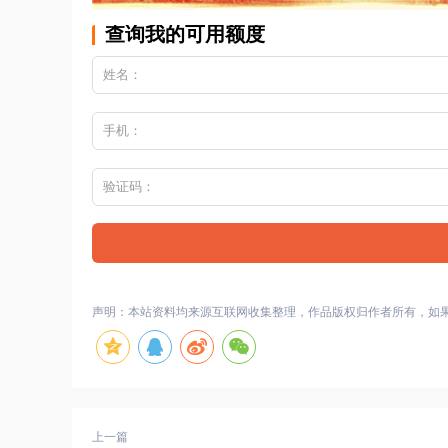
查询我的可用额度
声明：本站资料均来源互联网收集整理，作品版权归作者所有，如
上一篇