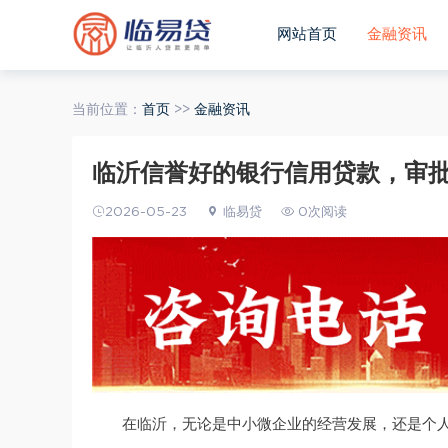
网站首页
金融资讯
当前位置：
首页
>>
金融资讯
临沂信誉好的银行信用贷款，审批
2026-05-23
临易贷
0次阅读
在临沂，无论是中小微企业的经营发展，还是个