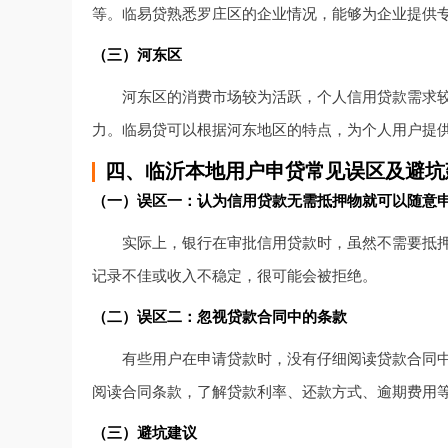
等。临易贷熟悉罗庄区的企业情况，能够为企业提供
（三）河东区
河东区的消费市场较为活跃，个人信用贷款需求
力。临易贷可以根据河东地区的特点，为个人用户提
四、临沂本地用户申贷常见误区及避坑
（一）误区一：认为信用贷款无需抵押物就可以随意
实际上，银行在审批信用贷款时，虽然不需要抵
记录不佳或收入不稳定，很可能会被拒绝。
（二）误区二：忽视贷款合同中的条款
有些用户在申请贷款时，没有仔细阅读贷款合同
阅读合同条款，了解贷款利率、还款方式、逾期费用
（三）避坑建议