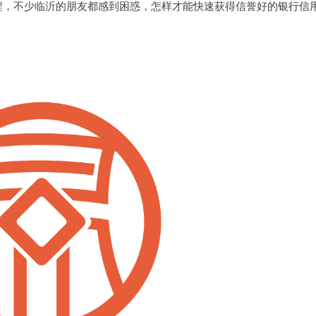
程，不少临沂的朋友都感到困惑，怎样才能快速获得信誉好的
银行
信