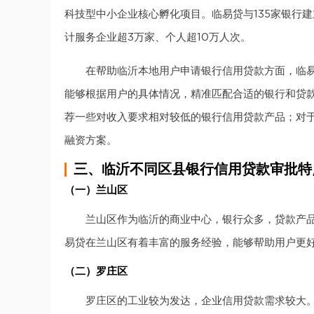
科技型中小企业核心孵化项目。临易贷与135家银行
计服务企业超3万家、个人超10万人次。
在帮助临沂本地用户申请银行信用贷款方面，临
能够根据用户的具体情况，精准匹配合适的银行和贷
荐一些对收入要求相对较低的银行信用贷款产品；对
融资方案。
三、临沂不同区县银行信用贷款审批特
（一）兰山区
兰山区作为临沂的商业中心，银行众多，贷款产
易贷在兰山区有着丰富的服务经验，能够帮助用户更
（二）罗庄区
罗庄区的工业较为发达，企业信用贷款需求较大