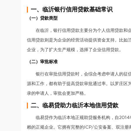
一、临沂银行信用贷款基础常识
（一）贷款类型
在临沂，银行信用贷款主要分为个人信用贷款和
信用贷款则是为企业的经营活动提供资金支持。比如
企业，为了扩大生产规模，选择了企业信用贷款。
（二）审批标准
银行在审批信用贷款时，会综合考虑申请人的征
源和工作，都有助于提高贷款审批通过率。以罗庄区
录的申请人，审批会更加严格。
二、临易贷助力临沂本地信用贷款
临易贷作为临沂本地正规助贷服务机构，自201
赖的正规企业。它拥有完整的ICP/公安备案、双注