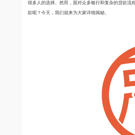
很多人的选择。然而，面对众多
银行
和复杂的贷款流
款呢？今天，我们就来为大家详细揭秘。