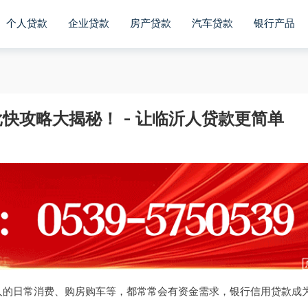
个人贷款
企业贷款
房产贷款
汽车贷款
银行产品
快攻略大揭秘！ - 让临沂人贷款更简单
人的日常消费、购房购车等，都常常会有资金需求，
银行
信用贷款成