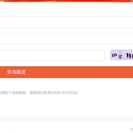
查询额度
果侵犯了您的版权，请跟我们联系