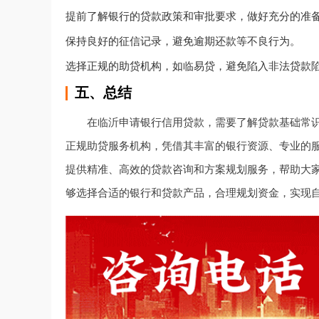
提前了解银行的贷款政策和审批要求，做好充分的准
保持良好的征信记录，避免逾期还款等不良行为。
选择正规的助贷机构，如临易贷，避免陷入非法贷款
五、总结
在临沂申请银行信用贷款，需要了解贷款基础常
正规助贷服务机构，凭借其丰富的银行资源、专业的
提供精准、高效的贷款咨询和方案规划服务，帮助大
够选择合适的银行和贷款产品，合理规划资金，实现