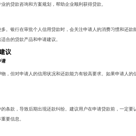
专业的贷款咨询和方案规划，帮助企业顺利获得贷款。
较多。银行在审批个人信用贷款时，会关注申请人的消费习惯和还款
供适合的贷款产品和申请建议。
建议
申请
押物，但对申请人的信用状况和还款能力有较高要求。如果申请人的
中的条款，导致后期出现还款纠纷。建议用户在申请贷款前，一定要
等重要信息。