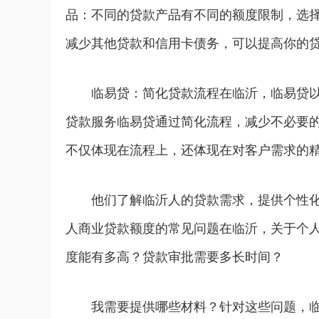
品：不同的贷款产品有不同的额度限制，选择
减少其他贷款和信用卡债务，可以提高你的
临易贷：简化贷款流程在临沂，临易贷以
贷款服务临易贷通过简化流程，减少不必要
不仅体现在流程上，还体现在对客户需求的
他们了解临沂人的贷款需求，提供个性
人商业贷款额度的常见问题在临沂，关于个
度能有多高？贷款审批需要多长时间？
我需要提供哪些材料？针对这些问题，