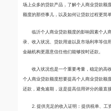
场上众多的贷款产品，了解个人商业贷款额
额度的那些事儿，以及如何让贷款过程更简
临沂个人商业贷款额度的影响因素个人
录、收入状况、贷款用途以及市场利率等信
金融机构更愿意信任他们能够按时还款。
收入状况也是一个重要考量，稳定的高
个人商业贷款额度想要提高个人商业贷款额度
还款，避免逾期，这是提高信用评分的最直
2. 提供充足的收入证明：提供税单、工