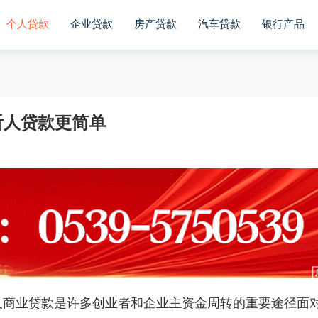
个人贷款
企业贷款
房产贷款
汽车贷款
银行产品
沂人贷款更简单
人商业贷款是许多创业者和企业主资金周转的重要途径面