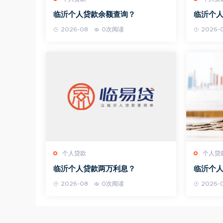
临沂个人贷款余额查询？
临沂个
2026-08
0次阅读
2026-
个人贷款
个人贷
临沂个人贷款两万利息？
临沂个
2026-08
0次阅读
2026-