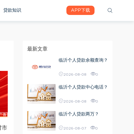
贷款知识
APP下载
最新文章
临沂个人贷款余额查询？
2026-08-08
0
临沂个人贷款中心电话？
2026-08-08
0
临沂个人贷款两万？
对市
2026-08-07
0