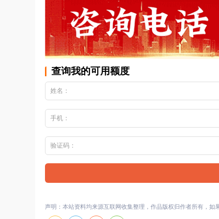
查询我的可用额度
声明：本站资料均来源互联网收集整理，作品版权归作者所有，如