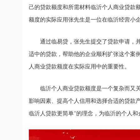
己的贷款额度和所需材料临沂个人商业贷款
额度的实际应用张先生是一位在临沂经营小
通过临易贷，张先生提交了贷款申请，
适中的贷款，帮助他的企业顺利扩张这个案
人商业贷款额度在实际应用中的重要性。
临沂个人商业贷款额度是一个复杂而又
影响因素、提高个人信用和选择合适的贷款
临沂人贷款更简单”的理念，为临沂的个人和