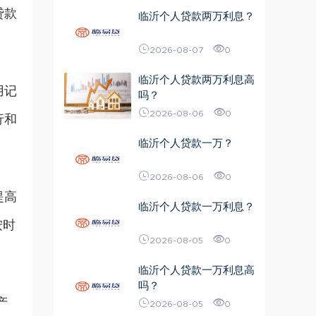
贷款
临沂个人贷款两万利息？
2026-08-07
0
临沂个人贷款两万利息高
用记
吗？
2026-08-06
0
行
和
临沂个人贷款一万？
2026-08-06
0
提高
临沂个人贷款一万利息？
按时
2026-08-05
0
临沂个人贷款一万利息高
吗？
产
2026-08-05
0