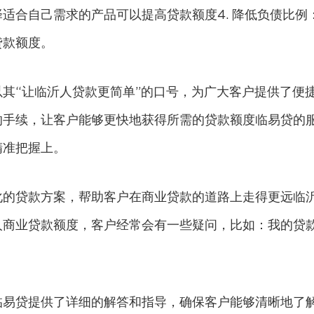
适合自己需求的产品可以提高贷款额度4. 降低负债比例
贷款额度。
其“让临沂人贷款更简单”的口号，为广大客户提供了便
的手续，让客户能够更快地获得所需的贷款额度临易贷的
精准把握上。
化的贷款方案，帮助客户在商业贷款的道路上走得更远临
人商业贷款额度，客户经常会有一些疑问，比如：我的贷
临易贷提供了详细的解答和指导，确保客户能够清晰地了