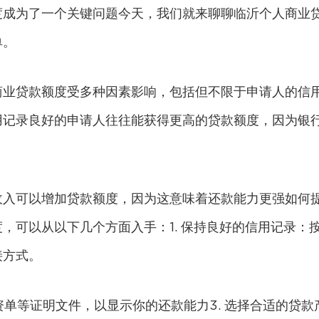
度成为了一个关键问题今天，我们就来聊聊临沂个人商业
单。
商业贷款额度受多种因素影响，包括但不限于申请人的信
用记录良好的申请人往往能获得更高的贷款额度，因为
银
收入可以增加贷款额度，因为这意味着还款能力更强如何
，可以从以下几个方面入手：1. 保持良好的信用记录：
接方式。
资单等证明文件，以显示你的还款能力3. 选择合适的贷款