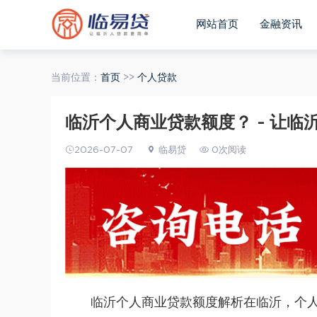
网站首页
金融资讯
当前位置：
首页
>>
个人贷款
临沂个人商业贷款额度？ - 让临
2026-07-07
临易贷
0次阅读
临沂个人商业贷款额度解析在临沂，个