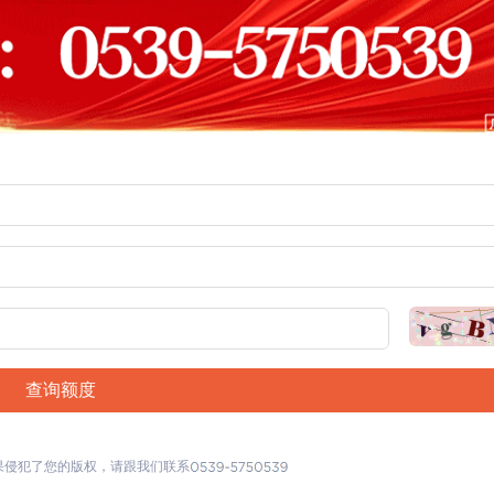
查询额度
果侵犯了您的版权，请跟我们联系