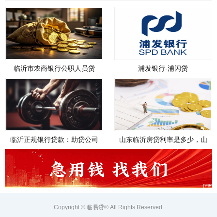
临沂市农商银行公职人员贷
浦发银行-浦闪贷
款，临沂市农商银行公职人员
贷款政策
临沂正规银行贷款：助贷公司
山东临沂房贷利率是多少，山
如何帮您轻松解决资金需求
东临沂房贷利率是多少钱
Copyright © 临易贷® All Rights Reserved.