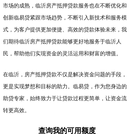
市场的成熟，临沂房产抵押贷款服务也在不断优化和
创新临易贷紧跟市场趋势，不断引入新技术和服务模
式，为客户提供更加便捷、高效的贷款体验未来，我
们期待临沂房产抵押贷款能够更好地服务于临沂人
民，帮助他们实现资金的灵活运用和财富的增值。
在临沂，房产抵押贷款不仅是解决资金问题的手段，
更是实现梦想和目标的助力。临易贷，作为您身边的
助贷专家，始终致力于让贷款过程更简单，让资金流
转更高效。
查询我的可用额度