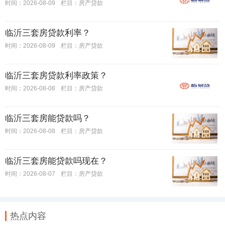
时间：2026-08-09
栏目：
房产贷款
临沂三套房贷款利率？
时间：2026-08-09
栏目：
房产贷款
临沂三套房贷款利率政策？
时间：2026-08-08
栏目：
房产贷款
临沂三套房能贷款吗？
时间：2026-08-08
栏目：
房产贷款
临沂三套房能贷款吗现在？
时间：2026-08-07
栏目：
房产贷款
热点内容