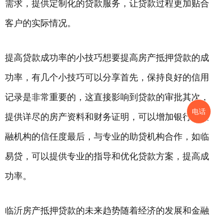
需求，提供定制化的贷款服务，让贷款过程更加贴合
客户的实际情况。
提高贷款成功率的小技巧想要提高房产抵押贷款的成
功率，有几个小技巧可以分享首先，保持良好的信用
记录是非常重要的，这直接影响到贷款的审批其次，
电话
提供详尽的房产资料和财务证明，可以增加
银行
或金
融机构的信任度最后，与专业的助贷机构合作，如临
易贷，可以提供专业的指导和优化贷款方案，提高成
功率。
临沂房产抵押贷款的未来趋势随着经济的发展和金融