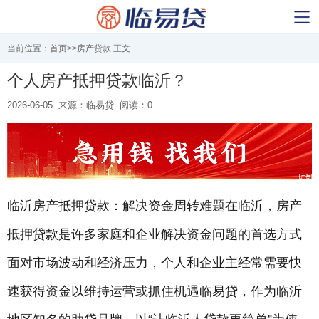
当前位置：
首页
>>
房产贷款
正文
个人房产抵押贷款临沂？
2026-06-05
来源：临易贷
阅读：0
临沂房产
抵押贷款
：解决资金周转难题在临沂，房产
抵押贷款
是许多家庭和企业解决资金问题的首选方式
面对市场波动和经济压力，个人和企业主经常需要快
速获得资金以维持运营或抓住机遇临易贷，作为临沂