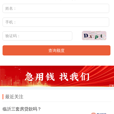
查询额度
最近关注
临沂三套房贷款吗？