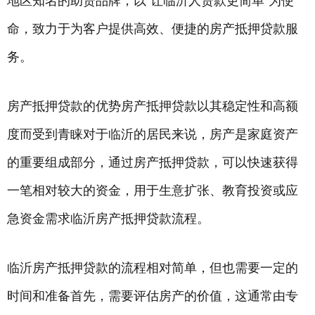
地区知名的助贷品牌，以“让临沂人贷款更简单”为使
命，致力于为客户提供高效、便捷的房产
抵押贷款
服
务。
房产抵押贷款的优势房产抵押贷款以其稳定性和高额
度而受到青睐对于临沂的居民来说，房产是家庭资产
的重要组成部分，通过房产抵押贷款，可以快速获得
一笔相对较大的资金，用于生意扩张、教育投资或应
急资金需求临沂房产抵押贷款流程。
临沂房产抵押贷款的流程相对简单，但也需要一定的
时间和准备首先，需要评估房产的价值，这通常由专