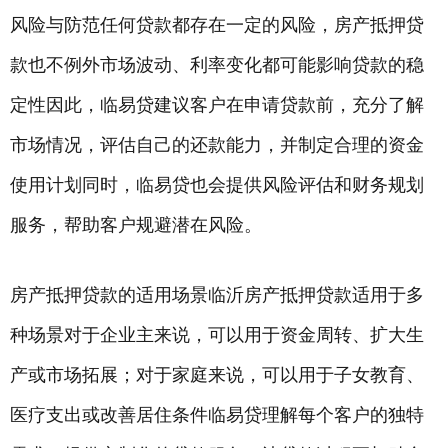
风险与防范任何贷款都存在一定的风险，房产抵押贷
款也不例外市场波动、利率变化都可能影响贷款的稳
定性因此，临易贷建议客户在申请贷款前，充分了解
市场情况，评估自己的还款能力，并制定合理的资金
使用计划同时，临易贷也会提供风险评估和财务规划
服务，帮助客户规避潜在风险。
房产抵押贷款的适用场景临沂房产抵押贷款适用于多
种场景对于企业主来说，可以用于资金周转、扩大生
产或市场拓展；对于家庭来说，可以用于子女教育、
医疗支出或改善居住条件临易贷理解每个客户的独特