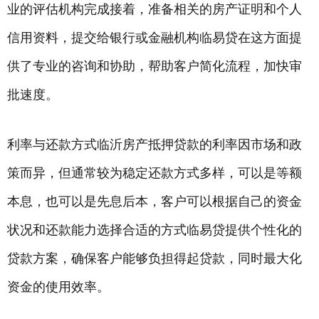
业的评估机构完成接着，准备相关的房产证明和个人
信用资料，提交给
银行
或金融机构临易贷在这方面提
供了专业的咨询和协助，帮助客户简化流程，加快审
批速度。
利率与还款方式临沂房产抵押贷款的利率因市场和政
策而异，但通常较为稳定还款方式多样，可以是等额
本息，也可以是先息后本，客户可以根据自己的资金
状况和还款能力选择合适的方式临易贷提供个性化的
贷款方案，确保客户能够负担得起贷款，同时最大化
资金的使用效率。