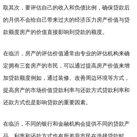
取其次，要评估自己的收入和负债比例，确保贷款后
的月供不会给自己带来过大的经济压力房产价值与贷
款额度房产的价值直接影响到贷款的额度。
在临沂，房产的评估价值通常由专业的评估机构来确
定拥有三套房产的市民，可以通过提高房产价值来增
加贷款额度例如，通过装修、改善周边环境等方式，
提高房产的市场价值贷款利率与还款方式贷款利率和
还款方式也是影响贷款的重要因素。
在临沂，不同的银行和金融机构会提供不同的贷款产
品，利率和还款方式也有所差异市民在选择贷款时，