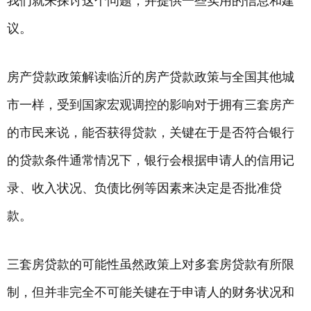
我们就来探讨这个问题，并提供一些实用的信息和建
议。
房产贷款政策解读临沂的房产贷款政策与全国其他城
市一样，受到国家宏观调控的影响对于拥有三套房产
的市民来说，能否获得贷款，关键在于是否符合
银行
的贷款条件通常情况下，
银行
会根据申请人的信用记
录、收入状况、负债比例等因素来决定是否批准贷
款。
三套房贷款的可能性虽然政策上对多套房贷款有所限
制，但并非完全不可能关键在于申请人的财务状况和