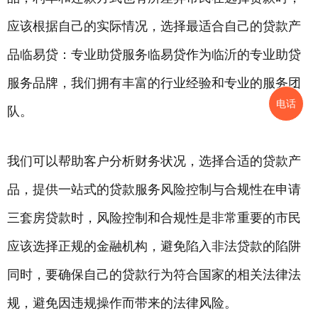
应该根据自己的实际情况，选择最适合自己的贷款产
品临易贷：专业助贷服务临易贷作为临沂的专业助贷
服务品牌，我们拥有丰富的行业经验和专业的服务团
电话
队。
我们可以帮助客户分析财务状况，选择合适的贷款产
品，提供一站式的贷款服务风险控制与合规性在申请
三套房贷款时，风险控制和合规性是非常重要的市民
应该选择正规的金融机构，避免陷入非法贷款的陷阱
同时，要确保自己的贷款行为符合国家的相关法律法
规，避免因违规操作而带来的法律风险。