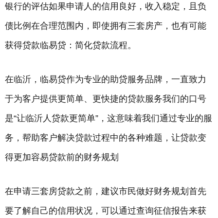
银行
的评估如果申请人的信用良好，收入稳定，且负
债比例在合理范围内，即使拥有三套房产，也有可能
获得贷款临易贷：简化贷款流程。
在临沂，临易贷作为专业的助贷服务品牌，一直致力
于为客户提供更简单、更快捷的贷款服务我们的口号
是“让临沂人贷款更简单”，这意味着我们通过专业的服
务，帮助客户解决贷款过程中的各种难题，让贷款变
得更加容易贷款前的财务规划
在申请三套房贷款之前，建议市民做好财务规划首先
要了解自己的信用状况，可以通过查询征信报告来获