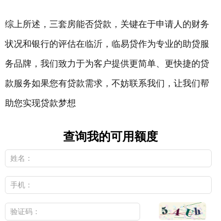
综上所述，三套房能否贷款，关键在于申请人的财务
状况和银行的评估在临沂，临易贷作为专业的助贷服
务品牌，我们致力于为客户提供更简单、更快捷的贷
款服务如果您有贷款需求，不妨联系我们，让我们帮
助您实现贷款梦想
查询我的可用额度