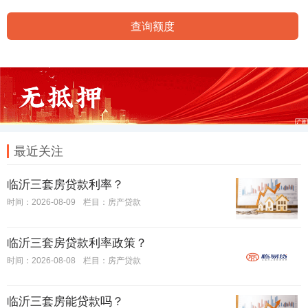
查询额度
最近关注
临沂三套房贷款利率？
时间：2026-08-09
栏目：
房产贷款
临沂三套房贷款利率政策？
时间：2026-08-08
栏目：
房产贷款
临沂三套房能贷款吗？