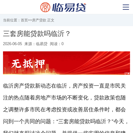
当前位置：
首页
>>
房产贷款
正文
三套房能贷款吗临沂？
2026-06-05
来源：临易贷
阅读：0
临沂房产贷款新动态在临沂，房产投资一直是市民关
注的热点随着房地产市场的不断变化，贷款政策也随
之调整许多市民在考虑投资或改善居住条件时，都会
问到一个共同的问题：“三套房能贷款吗临沂？”今天，