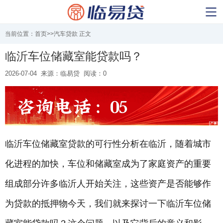
当前位置：
首页
>>
汽车贷款
正文
临沂车位储藏室能贷款吗？
2026-07-04
来源：临易贷
阅读：0
临沂车位储藏室贷款的可行性分析在临沂，随着城市
化进程的加快，车位和储藏室成为了家庭资产的重要
组成部分许多临沂人开始关注，这些资产是否能够作
为贷款的抵押物今天，我们就来探讨一下临沂车位储