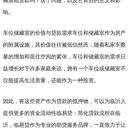
藏室能贷款吗？这个问题，以及它背后的意义和影
响。
车位储藏室的价值与贷款需求车位和储藏室作为房产
的附属设施，其价值往往被低估然而，随着私家车数
量的增加和居住空间的紧张，车位和储藏室的需求日
益增长对于许多家庭来说，拥有一个车位或储藏室不
仅能提高生活质量，还能作为一种投资。
因此，将这些资产作为贷款的抵押物，可以为临沂人
提供更多的资金流动性临易贷：简化贷款流程在临
沂，临易贷作为专业的助贷服务品牌，一直致力于让