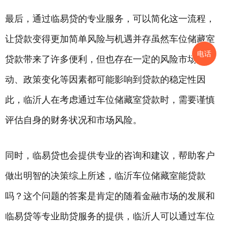
最后，通过临易贷的专业服务，可以简化这一流程，
让贷款变得更加简单风险与机遇并存虽然车位储藏室
电话
贷款带来了许多便利，但也存在一定的风险市场波
动、政策变化等因素都可能影响到贷款的稳定性因
此，临沂人在考虑通过车位储藏室贷款时，需要谨慎
评估自身的财务状况和市场风险。
同时，临易贷也会提供专业的咨询和建议，帮助客户
做出明智的决策综上所述，临沂车位储藏室能贷款
吗？这个问题的答案是肯定的随着金融市场的发展和
临易贷等专业助贷服务的提供，临沂人可以通过车位