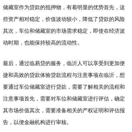
储藏室作为贷款的抵押物，有着明显的优势首先，这
些资产相对稳定，价值波动较小，降低了贷款的风险
其次，车位和储藏室的市场需求稳定，即使在经济波
动时期，也能保持较高的流动性。
最后，通过临易贷的服务，临沂人可以享受到更加便
捷和高效的贷款体验贷款流程与注意事项在临沂，想
要通过车位储藏室进行贷款，需要了解相关的流程和
注意事项首先，需要对车位和储藏室进行评估，确定
其市场价值其次，需要准备相关的产权证明和评估报
告，以便金融机构进行审核。