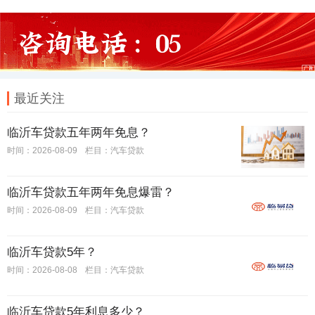
最近关注
临沂车贷款五年两年免息？
时间：2026-08-09
栏目：
汽车贷款
临沂车贷款五年两年免息爆雷？
时间：2026-08-09
栏目：
汽车贷款
临沂车贷款5年？
时间：2026-08-08
栏目：
汽车贷款
临沂车贷款5年利息多少？