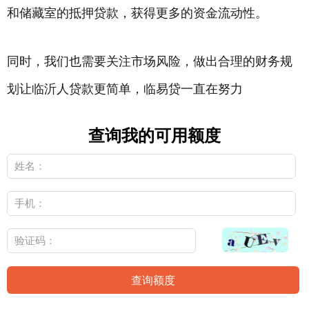
和储藏室的
抵押贷款
，获得更多的资金流动性。
同时，我们也需要关注市场风险，做出合理的财务规
划让临沂人贷款更简单，临易贷一直在努力
查询我的可用额度
查询额度