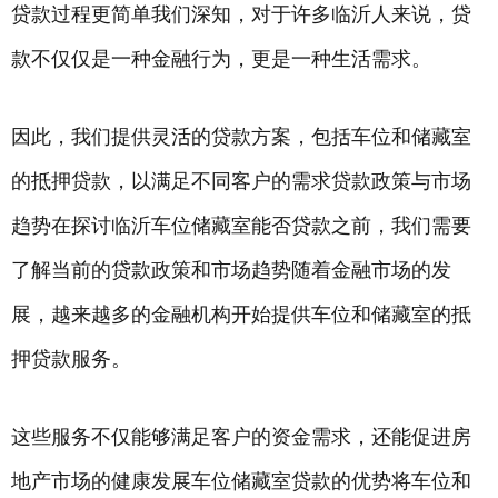
贷款过程更简单我们深知，对于许多临沂人来说，贷
款不仅仅是一种金融行为，更是一种生活需求。
因此，我们提供灵活的贷款方案，包括车位和储藏室
的
抵押贷款
，以满足不同客户的需求贷款政策与市场
趋势在探讨临沂车位储藏室能否贷款之前，我们需要
了解当前的贷款政策和市场趋势随着金融市场的发
展，越来越多的金融机构开始提供车位和储藏室的
抵
押贷款
服务。
这些服务不仅能够满足客户的资金需求，还能促进房
地产市场的健康发展车位储藏室贷款的优势将车位和