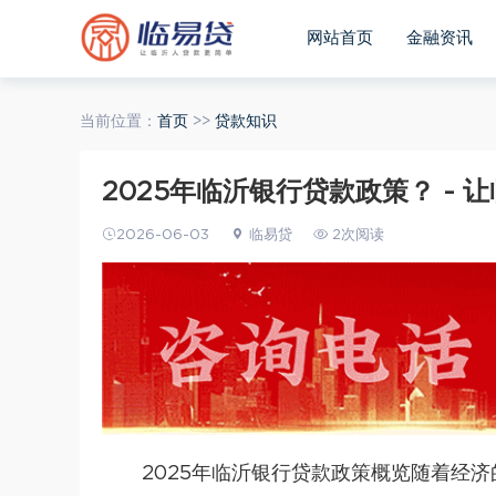
网站首页
金融资讯
当前位置：
首页
>>
贷款知识
2025年临沂银行贷款政策？ - 
2026-06-03
临易贷
2次阅读
2025年临沂
银行
贷款政策概览随着经济