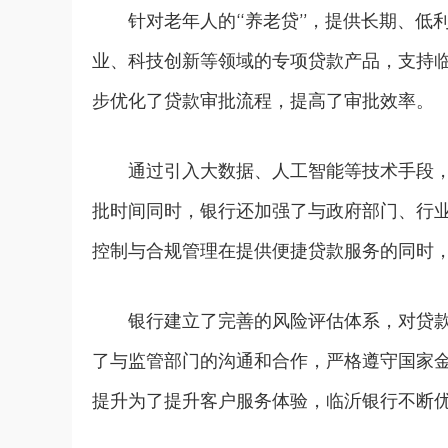
针对老年人的“养老贷”，提供长期、低
业、科技创新等领域的专项贷款产品，支持临
步优化了贷款审批流程，提高了审批效率。
通过引入大数据、人工智能等技术手段
批时间同时，银行还加强了与政府部门、行
控制与合规管理在提供便捷贷款服务的同时
银行建立了完善的风险评估体系，对贷
了与监管部门的沟通和合作，严格遵守国家
提升为了提升客户服务体验，临沂银行不断