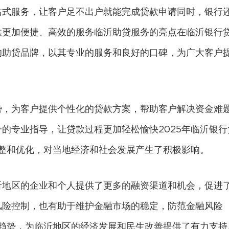
站式服务，让客户足不出户就能完成贷款申请同时，银行
供更加便捷、高效的服务临沂助贷服务的亮点在临沂银行
的助贷品牌，以其专业的服务和良好的口碑，为广大客户
势，为客户提供个性化的贷款方案，帮助客户解决资金难
的专业指导，让贷款过程更加轻松愉快2025年临沂银行
调整和优化，对当地经济和社会发展产生了积极影响。
沂地区的企业和个人提供了更多的融资渠道和机会，促进
风险控制，也有助于维护金融市场的稳定，防范金融风险
和趋势，为临沂地区的经济发展和民生改善提供了有力支持