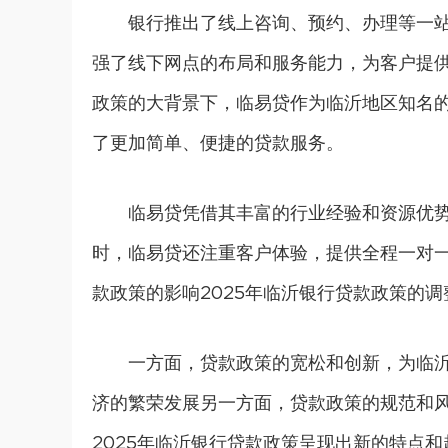
银行推出了线上咨询、预约、办理等一
强了线下网点的布局和服务能力，为客户提
政策的大背景下，临易贷作为临沂地区知名
了更加简单、便捷的贷款服务。
临易贷凭借其丰富的行业经验和资源优
时，临易贷还注重客户体验，提供全程一对一
款政策的影响2025年临沂银行贷款政策的
一方面，贷款政策的宽松和创新，为临
济的繁荣发展另一方面，贷款政策的规范和
2025年临沂银行贷款政策呈现出新的特点