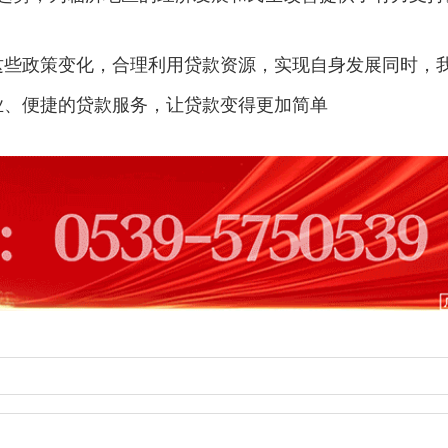
这些政策变化，合理利用贷款资源，实现自身发展同时，
业、便捷的贷款服务，让贷款变得更加简单