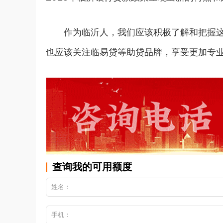
作为临沂人，我们应该积极了解和把握
也应该关注临易贷等助贷品牌，享受更加专
查询我的可用额度