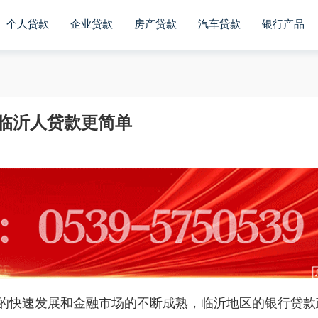
个人贷款
企业贷款
房产贷款
汽车贷款
银行产品
让临沂人贷款更简单
的快速发展和金融市场的不断成熟，临沂地区的
银行
贷款