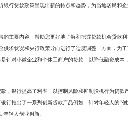
沂
银行
贷款政策呈现出新的特点和趋势，为当地居民和企
政策的主要内容，帮助您更好地了解和把握贷款机会贷款利
资金供求状况和央行政策导向进行了适度调整一方面，为了
其是针对小微企业和个体工商户的贷款，以降低融资成本
贷款，银行提高了利率，以控制风险和抑制投机行为贷款
沂银行推出了一系列创新贷款产品例如，针对年轻人的“创
励年轻人创业创新。