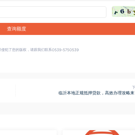
查询额度
果侵犯了您的版权，请跟我们联系
临沂本地正规抵押贷款，高效办理攻略来