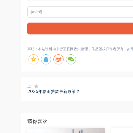
声明：本站资料均来源互联网收集整理，作品版权归作者所有，如
上一篇
2025年临沂贷款最新政策？
猜你喜欢