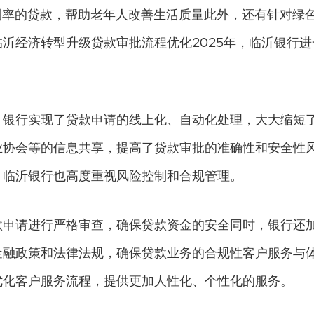
利率的贷款，帮助老年人改善生活质量此外，还有针对绿
沂经济转型升级贷款审批流程优化2025年，临沂银行进
，银行实现了贷款申请的线上化、自动化处理，大大缩短
业协会等的信息共享，提高了贷款审批的准确性和安全性
，临沂银行也高度重视风险控制和合规管理。
款申请进行严格审查，确保贷款资金的安全同时，银行还
金融政策和法律法规，确保贷款业务的合规性客户服务与
优化客户服务流程，提供更加人性化、个性化的服务。