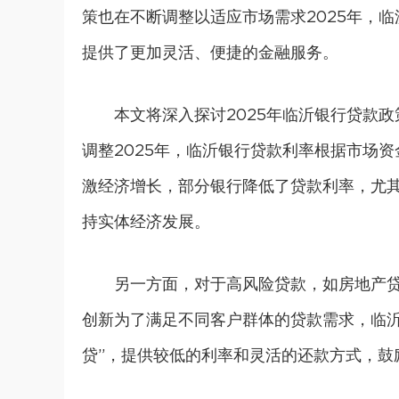
策也在不断调整以适应市场需求2025年，临
提供了更加灵活、便捷的金融服务。
本文将深入探讨2025年临沂银行贷款
调整2025年，临沂银行贷款利率根据市场
激经济增长，部分银行降低了贷款利率，尤
持实体经济发展。
另一方面，对于高风险贷款，如房地产
创新为了满足不同客户群体的贷款需求，临
贷”，提供较低的利率和灵活的还款方式，鼓