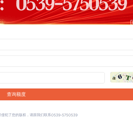
查询额度
果侵犯了您的版权，请跟我们联系