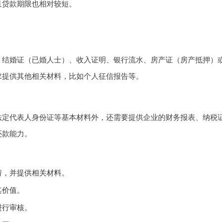
且贷款期限也相对较短。
、结婚证（已婚人士）、收入证明、银行流水、房产证（房产抵押）
求提供其他相关材料，比如个人征信报告等。
法定代表人身份证等基本材料外，还需要提供企业的财务报表、纳税
还款能力。
请，并提供相关材料。
其价值。
进行审核。