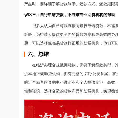
产品时，要详细了解贷款利率、还款方式、还款期限
误区三：自行申请贷款，不寻求专业助贷机构的帮助
很多人认为自己可以直接向银行申请贷款，不需
经验，为申请人提供更全面的贷款方案和更高效的办
题，可以选择像临易贷这样正规的助贷机构，他们可
六、总结
在临沂办理合规抵押贷款，需要了解贷款类型、
沂本地正规助贷机构，拥有完整的ICP/公安备案、
临沂全域各区县的中小微企业和个人提供专业、高效
性和谨慎，选择合适的贷款产品和助贷机构，实现稳