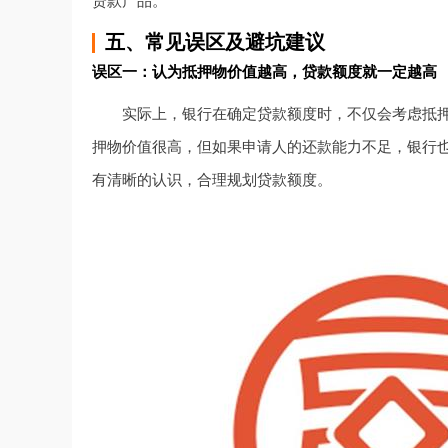
贷款产品。
五、常见误区及避坑建议
误区一：认为抵押物价值越高，贷款额度就一定越高
实际上，银行在确定贷款额度时，不仅会考虑抵
押物价值很高，但如果申请人的还款能力不足，银行
有清晰的认识，合理规划贷款额度。