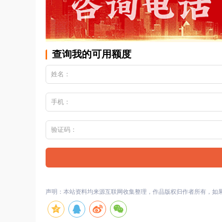
查询我的可用额度
声明：本站资料均来源互联网收集整理，作品版权归作者所有，如