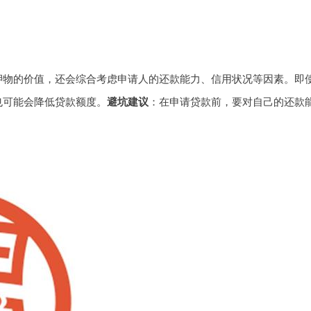
押物的价值，还会综合考虑申请人的还款能力、信用状况等因素。即
也可能会降低贷款额度。
避坑建议
：在申请贷款前，要对自己的还款