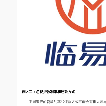
误区二：忽视贷款利率和还款方式
不同银行的贷款利率和还款方式可能会有很大差