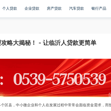
个人贷款
企业贷款
房产贷款
汽车贷款
银行产品
攻略大揭秘！ - 让临沂人贷款更简单
各个区县，中小微企业和个人在发展过程中常常会面临资金需求，而