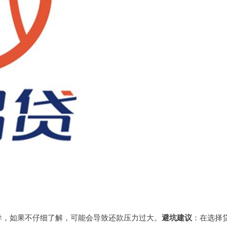
异，如果不仔细了解，可能会导致还款压力过大。
避坑建议
：在选择