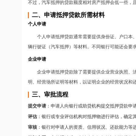
不过，汽车抵押的贷款额度相对房产抵押会低一些，
二、申请抵押贷款所需材料
个人申请
个人申请抵押贷款通常需要提供身份证、户口本
辆行驶证（汽车抵押）等材料。不同银行可能还会要
企业申请
企业申请抵押贷款除了需要提供企业营业执照、
明、经营场所证明等材料，以证明企业的经营状况和
三、审批流程
提交申请
：申请人向银行或助贷机构提交抵押贷款申
评估
：银行或专业评估机构对抵押物进行评估，确定
审核
：银行对申请人的资质、信用状况、还款能力等