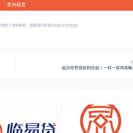
查询额度
果侵犯了您的版权，请跟我们联系
临沂经营贷款利息低！一对一咨询攻略