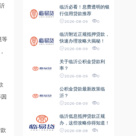
沂
临沂必看！息费透明的银
行信用贷款推荐
2026-08-09
0
临沂附近正规抵押贷款，
境等
快速办理攻略大揭秘！
2026-08-09
0
，
关于临沂公积金贷款利
率？
2026-08-09
0
款
公积金贷款最新政策临
沂？
等因
2026-08-09
0
临沂低息抵押贷款正规
办，这些攻略你得知道！
贷款
2026-08-08
1