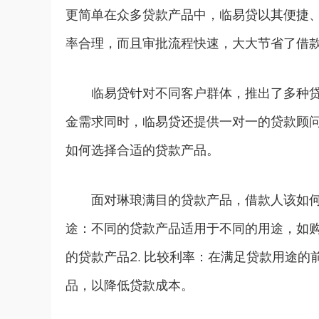
更简单在众多贷款产品中，临易贷以其便捷
率合理，而且审批流程快速，大大节省了借
临易贷针对不同客户群体，推出了多种
金需求同时，临易贷还提供一对一的贷款顾
如何选择合适的贷款产品。
面对琳琅满目的贷款产品，借款人该如何
途：不同的贷款产品适用于不同的用途，如
的贷款产品2. 比较利率：在满足贷款用途
品，以降低贷款成本。