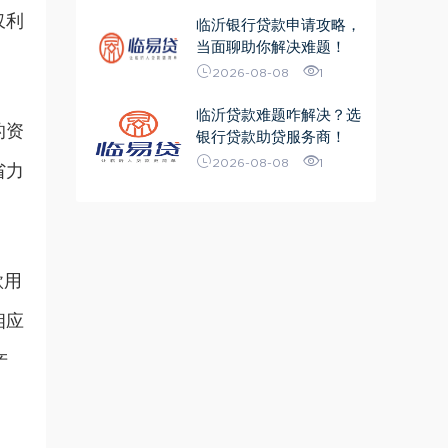
仅利
临沂银行贷款申请攻略，
当面聊助你解决难题！
2026-08-08
1
临沂贷款难题咋解决？选
的资
银行贷款助贷服务商！
2026-08-08
1
省力
款用
相应
产