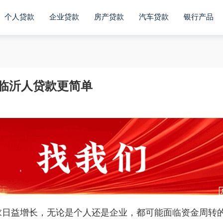
个人贷款
企业贷款
房产贷款
汽车贷款
银行产品
让临沂人贷款更简单
求日益增长，无论是个人还是企业，都可能面临资金周转