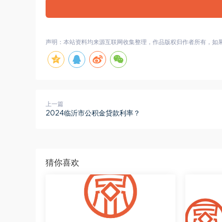
声明：本站资料均来源互联网收集整理，作品版权归作者所有，如
上一篇
2024临沂市公积金贷款利率？
猜你喜欢