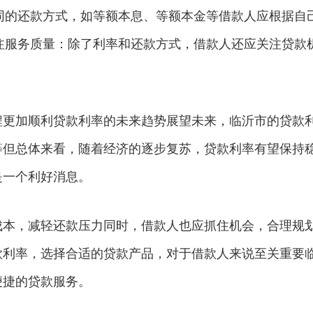
不同的还款方式，如等额本息、等额本金等借款人应根据自
关注服务质量：除了利率和还款方式，借款人还应关注贷款
程更加顺利贷款利率的未来趋势展望未来，临沂市的贷款
等但总体来看，随着经济的逐步复苏，贷款利率有望保持
是一个利好消息。
成本，减轻还款压力同时，借款人也应抓住机会，合理规
款利率，选择合适的贷款产品，对于借款人来说至关重要
便捷的贷款服务。