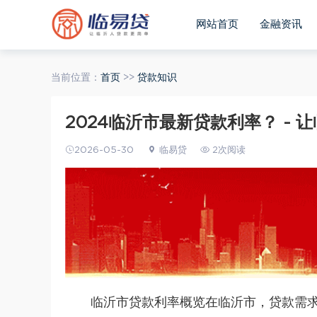
网站首页
金融资讯
当前位置：
首页
>>
贷款知识
2024临沂市最新贷款利率？ - 
2026-05-30
临易贷
2次阅读
临沂市贷款利率概览在临沂市，贷款需