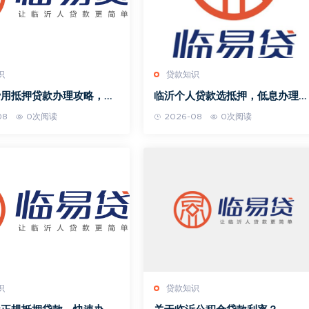
识
贷款知识
费用抵押贷款办理攻略，实
临沂个人贷款选抵押，低息办理攻
请收好！
略来了！
08
0次阅读
2026-08
0次阅读
识
贷款知识