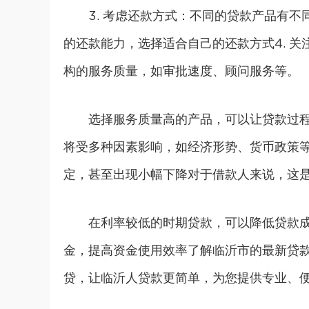
3. 考虑还款方式：不同的贷款产品有
的还款能力，选择适合自己的还款方式4. 
构的服务质量，如审批速度、顾问服务等。
选择服务质量高的产品，可以让贷款过
将受多种因素影响，如经济形势、货币政策
定，甚至出现小幅下降对于借款人来说，这
在利率较低的时期贷款，可以降低贷款
金，提高资金使用效率了解临沂市的最新贷
贷，让临沂人贷款更简单，为您提供专业、