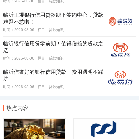
时间：2026-08-06
栏目：
贷款知识
临沂正规银行信用贷款线下签约中心，贷款
难题不愁啦！
时间：2026-08-06
栏目：
贷款知识
临沂银行信用贷零前期！值得信赖的贷款之
选
时间：2026-08-06
栏目：
贷款知识
临沂信誉好的银行信用贷款，费用透明不踩
坑！
时间：2026-08-06
栏目：
贷款知识
热点内容