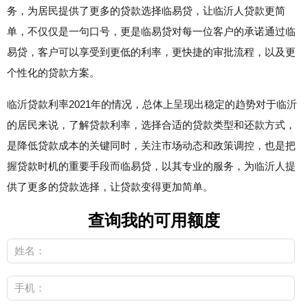
务，为居民提供了更多的贷款选择临易贷，让临沂人贷款更简
单，不仅仅是一句口号，更是临易贷对每一位客户的承诺通过临
易贷，客户可以享受到更低的利率，更快捷的审批流程，以及更
个性化的贷款方案。
临沂贷款利率2021年的情况，总体上呈现出稳定的趋势对于临沂
的居民来说，了解贷款利率，选择合适的贷款类型和还款方式，
是降低贷款成本的关键同时，关注市场动态和政策调控，也是把
握贷款时机的重要手段而临易贷，以其专业的服务，为临沂人提
供了更多的贷款选择，让贷款变得更加简单。
查询我的可用额度