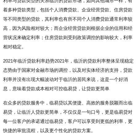
利率与贷款类型的关系临沂的贷款市场，如同其他城市一样，有
着多种贷款类型，包括个人消费贷款、企业经营贷款、住房贷款
等不同类型的贷款，其利率也有所不同个人消费贷款通常利率较
高，因为风险相对较大；而企业经营贷款则根据企业的信用和经
营状况来确定利率；住房贷款则受到政策调控的影响较大，利率
相对稳定。
2021年
临沂贷款
利率趋势2021年，临沂的贷款利率整体呈现稳定
态势由于国家对金融市场的调控，以及对实体经济的支持，贷款
利率并没有出现大幅波动对于临沂的居民来说，这是一个好消
息，意味着贷款成本相对可控临易贷，让贷款更简单
在众多的贷款服务中，临易贷以其便捷、高效的服务脱颖而出临
易贷，让临沂人贷款更简单，不仅仅是一句口号，更是临易贷对
每一位客户的承诺通过临易贷，客户可以享受到更低的利率，更
快捷的审批流程，以及更个性化的贷款方案。