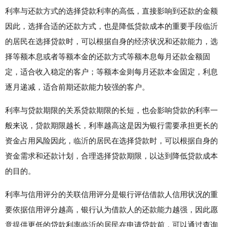
利率与还款方式的选择贷款利率的高低，直接影响到还款的金额
因此，选择合适的还款方式，也是降低贷款成本的重要手段临沂
的居民在选择贷款时，可以根据自身的经济状况和还款能力，选
择等额本息或者等额本金的还款方式等额本息每月还款金额固
定，适合收入稳定的客户；等额本金则每月还款本金固定，利息
逐月递减，适合前期还款能力较强的客户。
利率与贷款期限的关系贷款期限的长短，也会影响贷款的利率一
般来说，贷款期限越长，利率越高这是因为
银行
需要承担更长的
资金占用风险因此，临沂的居民在选择贷款时，可以根据自身的
资金需求和还款计划，合理选择贷款期限，以达到降低贷款成本
的目的。
利率与信用评分的关联信用评分是
银行
评估借款人信用状况的重
要依据信用评分越高，
银行
认为借款人的还款能力越强，因此愿
意提供更低的贷款利率临沂的居民在申请贷款前，可以通过查询