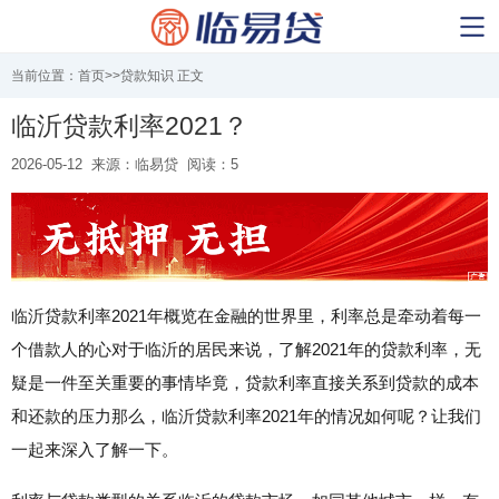
当前位置：
首页
>>
贷款知识
正文
临沂贷款利率2021？
2026-05-12
来源：临易贷
阅读：5
临沂贷款
利率2021年概览在金融的世界里，利率总是牵动着每一
个借款人的心对于临沂的居民来说，了解2021年的贷款利率，无
疑是一件至关重要的事情毕竟，贷款利率直接关系到贷款的成本
和还款的压力那么，
临沂贷款
利率2021年的情况如何呢？让我们
一起来深入了解一下。