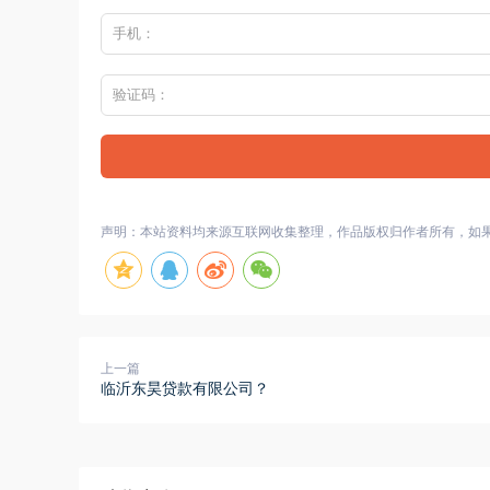
声明：本站资料均来源互联网收集整理，作品版权归作者所有，如
上一篇
临沂东昊贷款有限公司？