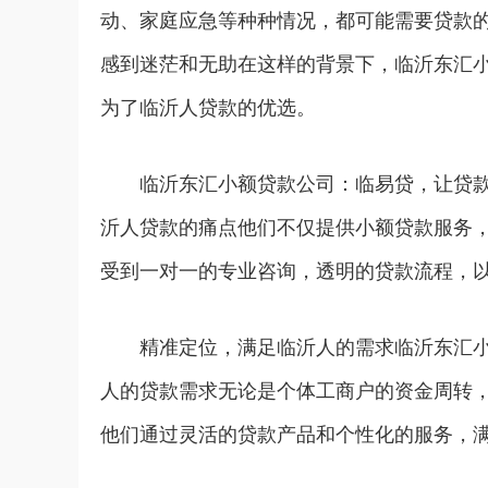
动、家庭应急等种种情况，都可能需要贷款
感到迷茫和无助在这样的背景下，临沂东汇
为了临沂人贷款的优选。
临沂东汇小额贷款公司：临易贷，让贷
沂人贷款的痛点他们不仅提供小额贷款服务
受到一对一的专业咨询，透明的贷款流程，
精准定位，满足临沂人的需求临沂东汇
人的贷款需求无论是个体工商户的资金周转
他们通过灵活的贷款产品和个性化的服务，