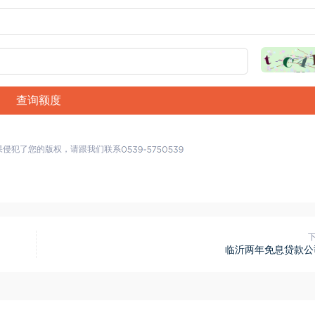
查询额度
果侵犯了您的版权，请跟我们联系
临沂两年免息贷款公