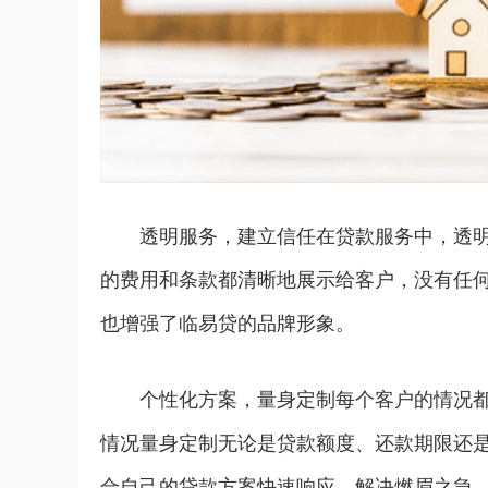
透明服务，建立信任在贷款服务中，透
的费用和条款都清晰地展示给客户，没有任
也增强了临易贷的品牌形象。
个性化方案，量身定制每个客户的情况
情况量身定制无论是贷款额度、还款期限还