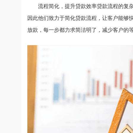
流程简化，提升贷款效率贷款流程的复
因此他们致力于简化贷款流程，让客户能够
放款，每一步都力求简洁明了，减少客户的