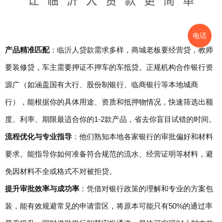
电话
产品精准匹配
：临沂人贷款需求多样，商城老板要经营贷，教师
要装修贷，车主需要押证不押车的车抵贷。正规机构合作银行资
源广（如涵盖国有大行、股份制银行、临商银行等本地城商
行），能根据你的具体用途、资质和抵押物情况，快速筛选出额
度、利率、期限最适合你的1-2款产品，省去你盲目试错的时间。
流程优化与专业指导
：他们熟知本地各家银行的审批偏好和材料
要求。能指导你如何准备符合规范的流水、经营证明等材料，避
免因材料不全或格式不对被拒贷。
提升审批效率与成功率
：凭借对银行政策的理解和专业的方案包
装，能有效规避常见的申请雷区，将原本可能只有50%的通过率