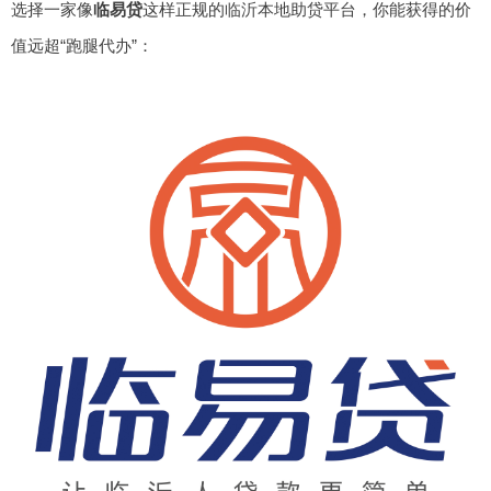
选择一家像
临易贷
这样正规的临沂本地助贷平台，你能获得的价
值远超“跑腿代办”：