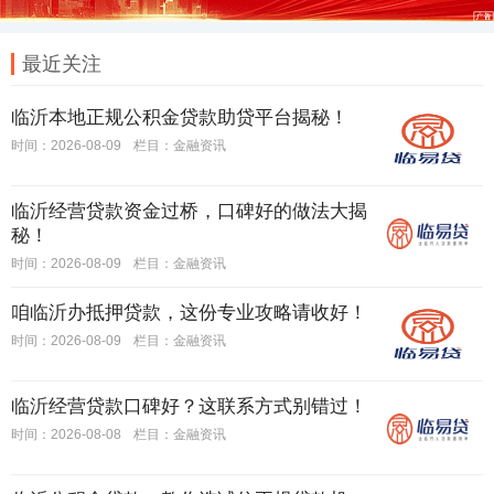
最近关注
临沂本地正规公积金贷款助贷平台揭秘！
时间：2026-08-09
栏目：
金融资讯
临沂经营贷款资金过桥，口碑好的做法大揭
秘！
时间：2026-08-09
栏目：
金融资讯
咱临沂办抵押贷款，这份专业攻略请收好！
时间：2026-08-09
栏目：
金融资讯
临沂经营贷款口碑好？这联系方式别错过！
时间：2026-08-08
栏目：
金融资讯