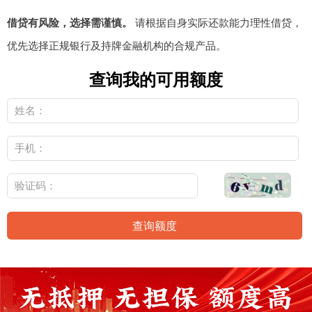
借贷有风险，选择需谨慎。
请根据自身实际还款能力理性借贷，
优先选择正规银行及持牌金融机构的合规产品。
查询我的可用额度
查询额度