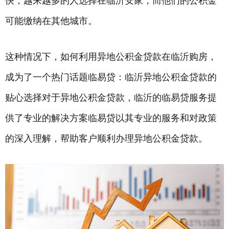
快，越来越多的人选择在临沂安家，而他们的公积金
可能缴纳在其他城市。
这种情况下，如何利用异地公积金贷款在临沂购房，
成为了一个热门话题临易贷：临沂异地公积金贷款的
贴心选择对于异地公积金贷款，临沂的临易贷服务提
供了专业的解决方案临易贷以其专业的服务和对政策
的深入理解，帮助客户顺利办理异地公积金贷款。