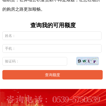
的购房之路更加顺畅。
查询我的可用额度
查询额度