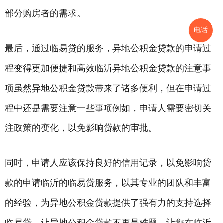
部分购房者的需求。
电话
最后，通过临易贷的服务，异地公积金贷款的申请过
程变得更加便捷和高效临沂异地公积金贷款的注意事
项虽然异地公积金贷款带来了诸多便利，但在申请过
程中还是需要注意一些事项例如，申请人需要密切关
注政策的变化，以免影响贷款的审批。
同时，申请人应该保持良好的信用记录，以免影响贷
款的申请临沂的临易贷服务，以其专业的团队和丰富
的经验，为异地公积金贷款提供了强有力的支持选择
临易贷，让异地公积金贷款不再是难题，让您在临沂