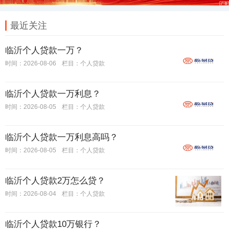
最近关注
临沂个人贷款一万？
时间：2026-08-06
栏目：
个人贷款
临沂个人贷款一万利息？
时间：2026-08-05
栏目：
个人贷款
临沂个人贷款一万利息高吗？
时间：2026-08-05
栏目：
个人贷款
临沂个人贷款2万怎么贷？
时间：2026-08-04
栏目：
个人贷款
临沂个人贷款10万银行？