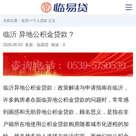
当前位置：
首页
>>
个人贷款
正文
临沂 异地公积金贷款？
2026-06-03
来源：临易贷
阅读：0
临沂异地公积金贷款：政策解读与申请指南在临沂，
许多购房者在面临异地公积金贷款的问题时，常常感
到困惑和无助异地公积金贷款，顾名思义，是指在非
户籍所在地使用公积金贷款购房随着城市化进程的加