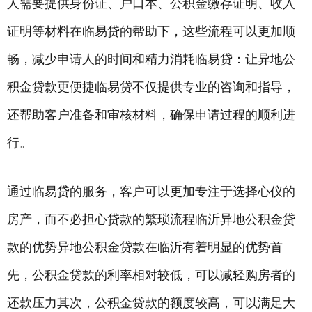
人需要提供身份证、户口本、公积金缴存证明、收入
证明等材料在临易贷的帮助下，这些流程可以更加顺
畅，减少申请人的时间和精力消耗临易贷：让异地公
积金贷款更便捷临易贷不仅提供专业的咨询和指导，
还帮助客户准备和审核材料，确保申请过程的顺利进
行。
通过临易贷的服务，客户可以更加专注于选择心仪的
房产，而不必担心贷款的繁琐流程临沂异地公积金贷
款的优势异地公积金贷款在临沂有着明显的优势首
先，公积金贷款的利率相对较低，可以减轻购房者的
还款压力其次，公积金贷款的额度较高，可以满足大