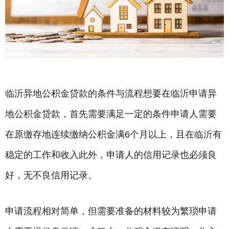
临沂异地公积金贷款的条件与流程想要在临沂申请异
地公积金贷款，首先需要满足一定的条件申请人需要
在原缴存地连续缴纳公积金满6个月以上，且在临沂有
稳定的工作和收入此外，申请人的信用记录也必须良
好，无不良信用记录。
申请流程相对简单，但需要准备的材料较为繁琐申请