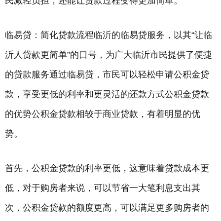
民减轻负担，还能让贷款过程变得更加简单。
临易贷：简化贷款流程临沂的临易贷服务，以其“让临
沂人贷款更简单”的口号，为广大临沂市民提供了便捷
的贷款服务通过临易贷，市民可以轻松申请公积金贷
款，享受更低的利率和更灵活的还款方式公积金贷款
的优势公积金贷款相较于商业贷款，有着明显的优
势。
首先，公积金贷款的利率更低，这意味着贷款成本更
低，对于购房者来说，可以节省一大笔利息支出其
次，公积金贷款的额度更高，可以满足更多购房者的