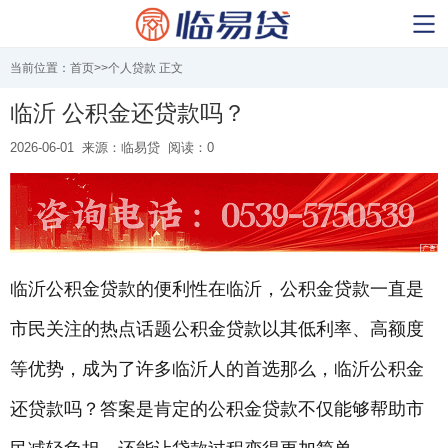
当前位置：
首页
>>
个人贷款
正文
临沂 公积金还贷款吗？
2026-06-01
来源：临易贷
阅读：0
临沂公积金贷款的便利性在临沂，公积金贷款一直是
市民关注的热点话题公积金贷款以其低利率、高额度
等优势，成为了许多临沂人的首选那么，临沂公积金
还贷款吗？答案是肯定的公积金贷款不仅能够帮助市