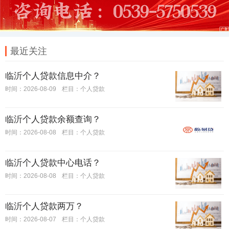
最近关注
临沂个人贷款信息中介？
时间：2026-08-09
栏目：
个人贷款
临沂个人贷款余额查询？
时间：2026-08-08
栏目：
个人贷款
临沂个人贷款中心电话？
时间：2026-08-08
栏目：
个人贷款
临沂个人贷款两万？
时间：2026-08-07
栏目：
个人贷款