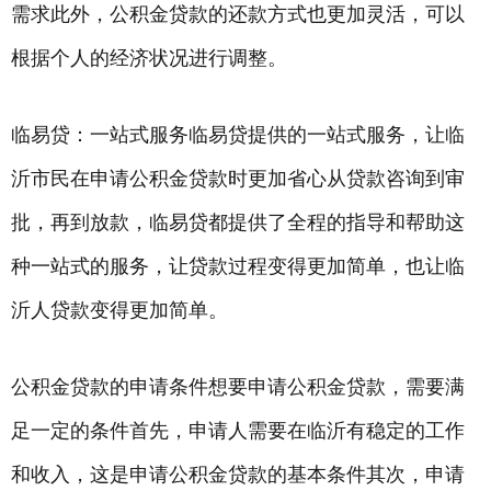
需求此外，公积金贷款的还款方式也更加灵活，可以
根据个人的经济状况进行调整。
临易贷：一站式服务临易贷提供的一站式服务，让临
沂市民在申请公积金贷款时更加省心从贷款咨询到审
批，再到放款，临易贷都提供了全程的指导和帮助这
种一站式的服务，让贷款过程变得更加简单，也让临
沂人贷款变得更加简单。
公积金贷款的申请条件想要申请公积金贷款，需要满
足一定的条件首先，申请人需要在临沂有稳定的工作
和收入，这是申请公积金贷款的基本条件其次，申请