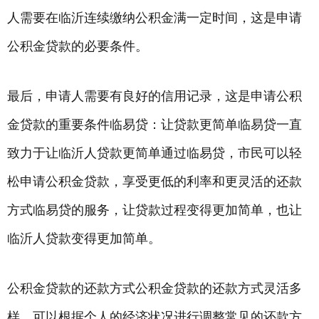
人需要在临沂连续缴纳公积金满一定时间，这是申请
公积金贷款的必要条件。
最后，申请人需要有良好的信用记录，这是申请公积
金贷款的重要条件临易贷：让贷款更简单临易贷一直
致力于让临沂人贷款更简单通过临易贷，市民可以轻
松申请公积金贷款，享受更低的利率和更灵活的还款
方式临易贷的服务，让贷款过程变得更加简单，也让
临沂人贷款变得更加简单。
公积金贷款的还款方式公积金贷款的还款方式灵活多
样，可以根据个人的经济状况进行调整常见的还款方