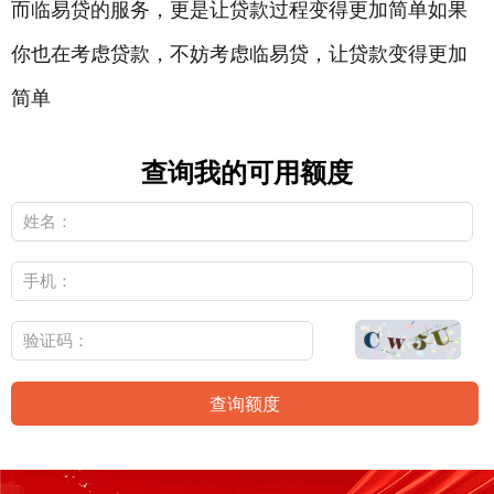
而临易贷的服务，更是让贷款过程变得更加简单如果
你也在考虑贷款，不妨考虑临易贷，让贷款变得更加
简单
查询我的可用额度
查询额度