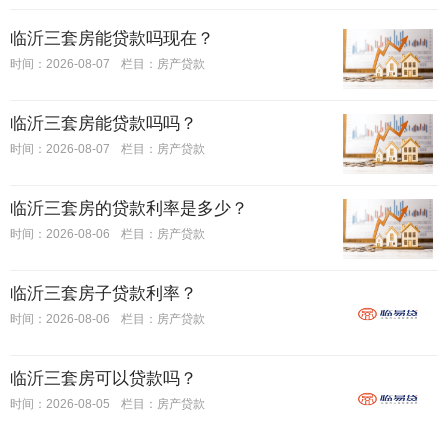
临沂三套房能贷款吗现在？
时间：2026-08-07
栏目：
房产贷款
临沂三套房能贷款吗吗？
时间：2026-08-07
栏目：
房产贷款
临沂三套房的贷款利率是多少？
时间：2026-08-06
栏目：
房产贷款
临沂三套房子贷款利率？
时间：2026-08-06
栏目：
房产贷款
临沂三套房可以贷款吗？
时间：2026-08-05
栏目：
房产贷款