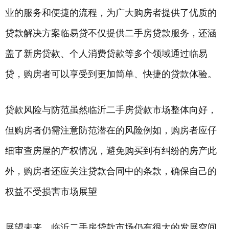
业的服务和便捷的流程，为广大购房者提供了优质的
贷款解决方案临易贷不仅提供二手房贷款服务，还涵
盖了新房贷款、个人消费贷款等多个领域通过临易
贷，购房者可以享受到更加简单、快捷的贷款体验。
贷款风险与防范虽然临沂二手房贷款市场整体向好，
但购房者仍需注意防范潜在的风险例如，购房者应仔
细审查房屋的产权情况，避免购买到有纠纷的房产此
外，购房者还应关注贷款合同中的条款，确保自己的
权益不受损害市场展望
展望未来，临沂二手房贷款市场仍有很大的发展空间