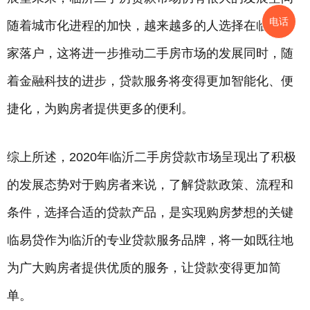
电话
随着城市化进程的加快，越来越多的人选择在临沂安
家落户，这将进一步推动二手房市场的发展同时，随
着金融科技的进步，贷款服务将变得更加智能化、便
捷化，为购房者提供更多的便利。
综上所述，2020年临沂二手房贷款市场呈现出了积极
的发展态势对于购房者来说，了解贷款政策、流程和
条件，选择合适的贷款产品，是实现购房梦想的关键
临易贷作为临沂的专业贷款服务品牌，将一如既往地
为广大购房者提供优质的服务，让贷款变得更加简
单。