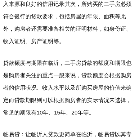
入来源和良好的信用记录其次，所购买的二手房必须
符合
银行
的贷款要求，包括房屋的年限、面积等此
外，购房者还需要准备相关的证明材料，如身份证、
收入证明、房产证明等。
贷款额度与期限在临沂，二手房贷款的额度和期限也
是购房者关注的重点一般来说，贷款额度会根据购房
者的信用状况、收入水平以及所购买房屋的价值来确
定而贷款期限则可以根据购房者的实际情况来选择，
常见的期限有10年、15年、20年等。
临易贷：让临沂人贷款更简单在临沂，临易贷以其专