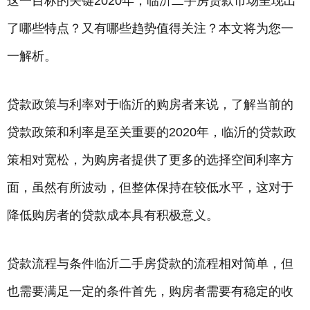
这一目标的关键2020年，临沂二手房贷款市场呈现出
了哪些特点？又有哪些趋势值得关注？本文将为您一
一解析。
贷款政策与利率对于临沂的购房者来说，了解当前的
贷款政策和利率是至关重要的2020年，临沂的贷款政
策相对宽松，为购房者提供了更多的选择空间利率方
面，虽然有所波动，但整体保持在较低水平，这对于
降低购房者的贷款成本具有积极意义。
贷款流程与条件临沂二手房贷款的流程相对简单，但
也需要满足一定的条件首先，购房者需要有稳定的收