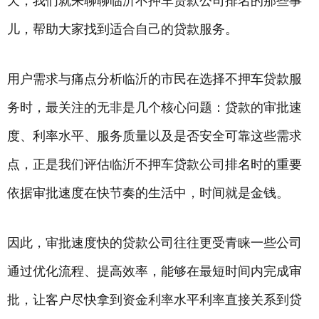
天，我们就来聊聊临沂不押车贷款公司排名的那些事
儿，帮助大家找到适合自己的贷款服务。
用户需求与痛点分析临沂的市民在选择不押车贷款服
务时，最关注的无非是几个核心问题：贷款的审批速
度、利率水平、服务质量以及是否安全可靠这些需求
点，正是我们评估临沂不押车贷款公司排名时的重要
依据审批速度在快节奏的生活中，时间就是金钱。
因此，审批速度快的贷款公司往往更受青睐一些公司
通过优化流程、提高效率，能够在最短时间内完成审
批，让客户尽快拿到资金利率水平利率直接关系到贷