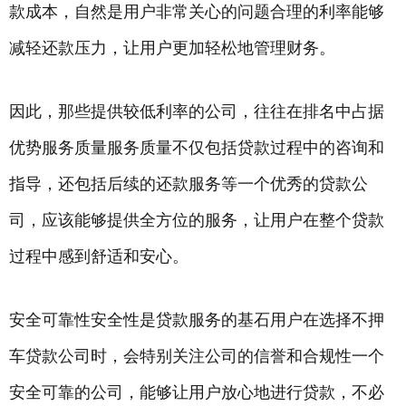
款成本，自然是用户非常关心的问题合理的利率能够
减轻还款压力，让用户更加轻松地管理财务。
因此，那些提供较低利率的公司，往往在排名中占据
优势服务质量服务质量不仅包括贷款过程中的咨询和
指导，还包括后续的还款服务等一个优秀的贷款公
司，应该能够提供全方位的服务，让用户在整个贷款
过程中感到舒适和安心。
安全可靠性安全性是贷款服务的基石用户在选择不押
车贷款公司时，会特别关注公司的信誉和合规性一个
安全可靠的公司，能够让用户放心地进行贷款，不必