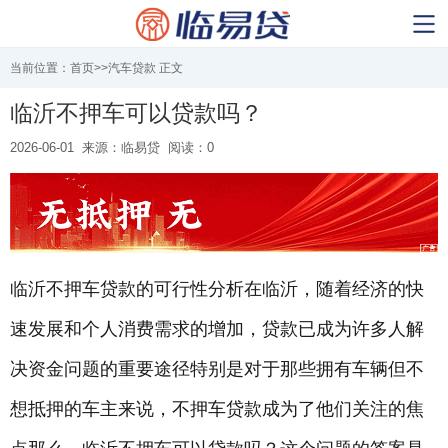
当前位置：
首页
>>
汽车贷款
正文
临沂不押车可以贷款吗？
2026-06-01
来源：临易贷
阅读：0
临沂不押车贷款的可行性分析在临沂，随着经济的快
速发展和个人消费需求的增加，贷款已成为许多人解
决资金问题的重要途径特别是对于那些拥有车辆但不
想抵押的车主来说，不押车贷款成为了他们关注的焦