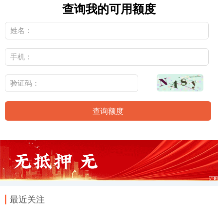
查询我的可用额度
查询额度
最近关注