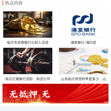
热点内容
临沂市农商银行公职人员贷
浦发银行-浦闪贷
款，临沂市农商银行公职人员
贷款政策
临沂正规银行贷款：助贷公司
山东临沂房贷利率是多少，山
如何帮您轻松解决资金需求
东临沂房贷利率是多少钱