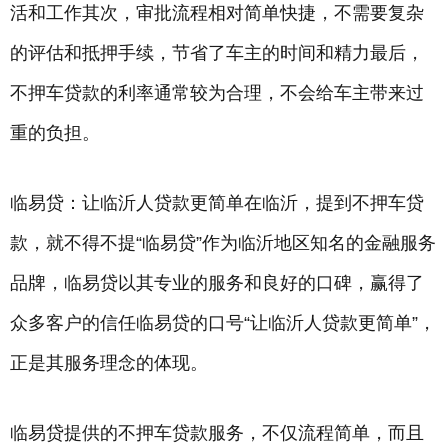
活和工作其次，审批流程相对简单快捷，不需要复杂
的评估和抵押手续，节省了车主的时间和精力最后，
不押车贷款的利率通常较为合理，不会给车主带来过
重的负担。
临易贷：让临沂人贷款更简单在临沂，提到不押车贷
款，就不得不提“临易贷”作为临沂地区知名的金融服务
品牌，临易贷以其专业的服务和良好的口碑，赢得了
众多客户的信任临易贷的口号“让临沂人贷款更简单”，
正是其服务理念的体现。
临易贷提供的不押车贷款服务，不仅流程简单，而且