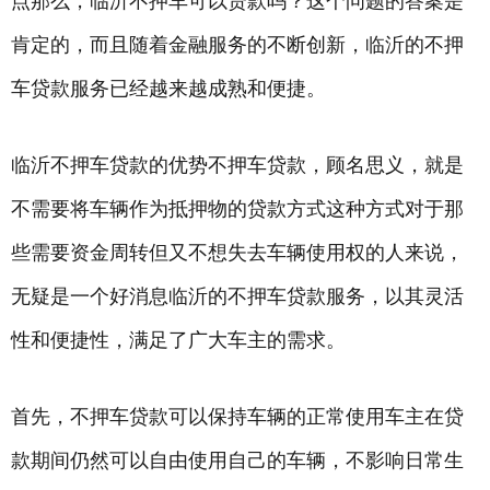
点那么，临沂不押车可以贷款吗？这个问题的答案是
肯定的，而且随着金融服务的不断创新，临沂的不押
车贷款服务已经越来越成熟和便捷。
临沂不押车贷款的优势不押车贷款，顾名思义，就是
不需要将车辆作为抵押物的贷款方式这种方式对于那
些需要资金周转但又不想失去车辆使用权的人来说，
无疑是一个好消息临沂的不押车贷款服务，以其灵活
性和便捷性，满足了广大车主的需求。
首先，不押车贷款可以保持车辆的正常使用车主在贷
款期间仍然可以自由使用自己的车辆，不影响日常生