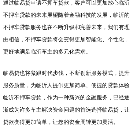
通过临易贷申请不押车贷款，客户可以更加放心临沂
不押车贷款的未来展望随着金融科技的发展，临沂的
不押车贷款服务也在不断升级和完善未来，我们有理
由相信，不押车贷款将会变得更加智能化、个性化，
更好地满足临沂车主的多元化需求。
临易贷也将紧跟时代步伐，不断创新服务模式，提升
服务质量，为临沂人提供更加简单、便捷的贷款体验
临沂不押车贷款，作为一种新兴的金融服务，已经逐
渐成为许多车主解决资金问题的首选选择临易贷，让
贷款变得更加简单，让您的资金周转更加灵活。