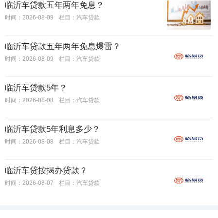
临沂车贷款五年两年免息？
时间：2026-08-09
栏目：
汽车贷款
临沂车贷款五年两年免息爆雷？
时间：2026-08-09
栏目：
汽车贷款
临沂车贷款5年？
时间：2026-08-08
栏目：
汽车贷款
临沂车贷款5年利息多少？
时间：2026-08-08
栏目：
汽车贷款
临沂车贷按揭办贷款？
时间：2026-08-07
栏目：
汽车贷款