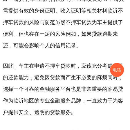
需提供有效的身份证明、收入证明等相关材料临沂不
押车贷款的风险与防范虽然不押车贷款为车主提供了
便利，但也存在一定的风险例如，如果贷款逾期未
还，可能会影响个人的信用记录。
因此，车主在申请不押车贷款时，应该充分考虑自己
电话
的还款能力，避免因贷款而产生不必要的麻烦同时，
选择一个可靠的金融服务平台也是非常重要的临易贷
作为临沂地区的专业金融服务品牌，一直致力于为客
户提供安全、透明的贷款服务。