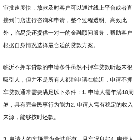
审批速度快，放款及时客户可以通过线上平台或者直
接到门店进行咨询和申请，整个过程透明、高效此
外，临易贷还提供一对一的金融顾问服务，帮助客户
根据自身情况选择最合适的贷款方案。
临沂不押车贷款的申请条件虽然不押车贷款听起来很
吸引人，但并不是所有人都能申请在临沂，申请不押
车贷款通常需要满足以下条件：1. 申请人需年满18周
岁，具有完全民事行为能力2. 申请人需有稳定的收入
来源，能够按时还款。
3. 申请人的车辆需为合法所有，且车况良好4. 申请人