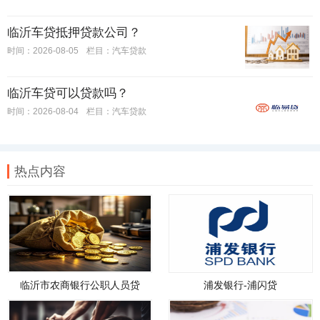
临沂车贷抵押贷款公司？
时间：2026-08-05
栏目：
汽车贷款
临沂车贷可以贷款吗？
时间：2026-08-04
栏目：
汽车贷款
热点内容
临沂市农商银行公职人员贷
浦发银行-浦闪贷
款，临沂市农商银行公职人员
贷款政策