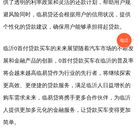
供了透明的利率政策和灵活的还款计划，帮助用户规
避风险同时，临易贷还会根据用户的信用状况，提供
个性化的贷款建议，确保用户能够承担得起贷款。
电话
临沂0首付贷款买车的未来展望随着汽车市场的不断发
展和金融产品的创新，0首付贷款买车在临沂的普及率
将会越来越高临易贷作为行业的先行者，将继续探索
更高效、更便捷的贷款服务，满足临沂人日益增长的
购车需求未来，临易贷将携手更多合作伙伴，为临沂
人提供更加多元化的金融服务，让贷款买车变得更加
简单。