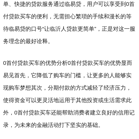
单、快捷的贷款服务通过临易贷，用户可以享受到0首
付贷款买车的便利，无需担心繁琐的手续和漫长的等
待临易贷的口号“让临沂人贷款更简单”，正是对这一服
务理念的最好诠释。
0首付贷款买车的优势分析0首付贷款买车的优势显而
易见首先，它降低了购车的门槛，让更多的人能够实
现购车梦想其次，分期付款的方式减轻了经济压力，
使得资金可以更灵活地运用于其他投资或生活需求此
外，0首付贷款买车还能帮助消费者建立良好的信用记
录，为未来的金融活动打下坚实的基础。