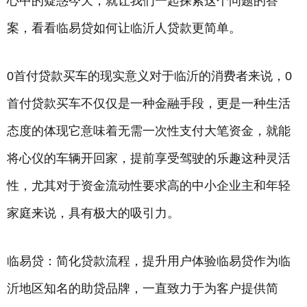
心中的疑惑今天，就让我们一起探索这个问题的答
案，看看临易贷如何让临沂人贷款更简单。
0首付贷款买车的现实意义对于临沂的消费者来说，0
首付贷款买车不仅仅是一种金融手段，更是一种生活
态度的体现它意味着无需一次性支付大笔资金，就能
将心仪的车辆开回家，提前享受驾驶的乐趣这种灵活
性，尤其对于资金流动性要求高的中小企业主和年轻
家庭来说，具有极大的吸引力。
临易贷：简化贷款流程，提升用户体验临易贷作为临
沂地区知名的助贷品牌，一直致力于为客户提供简