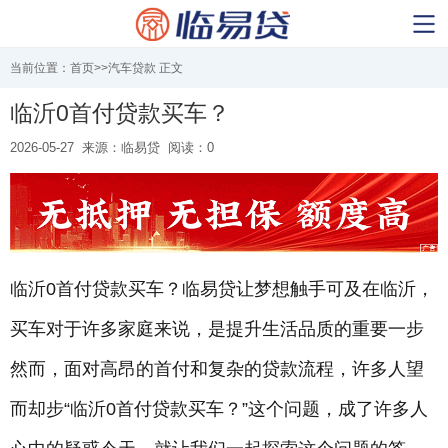
当前位置：
首页
>>
汽车贷款
正文
临沂0首付贷款买车？
2026-05-27
来源：临易贷
阅读：0
临沂0首付贷款买车？临易贷让梦想触手可及在临沂，
买车对于许多家庭来说，是提升生活品质的重要一步
然而，面对高昂的首付和复杂的贷款流程，许多人望
而却步“临沂0首付贷款买车？”这个问题，成了许多人