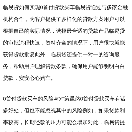
临易贷如何实现0首付贷款买车临易贷通过与多家金融
机构合作，为客户提供了多样化的贷款方案用户可以
根据自己的实际情况，选择最合适的贷款产品临易贷
的审批流程快速，资料齐全的情况下，用户很快就能
获得贷款批复此外，临易贷还提供一对一的咨询服
务，帮助用户理解贷款条款，确保用户能够明明白白
贷款，安安心心购车。
0首付贷款买车的风险与对策虽然0首付贷款买车有诸
多好处，但也不能忽视其中的风险例如，如果贷款利
率较高，长期还款的压力可能会增加对此，临易贷提