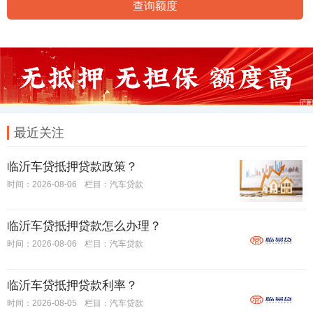
查询额度
最近关注
临沂车贷抵押贷款政策？
时间：2026-08-06
栏目：
汽车贷款
临沂车贷抵押贷款怎么办理？
时间：2026-08-06
栏目：
汽车贷款
临沂车贷抵押贷款利率？
时间：2026-08-05
栏目：
汽车贷款