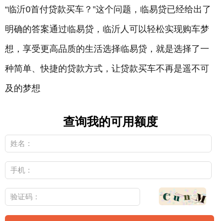
“临沂0首付贷款买车？”这个问题，临易贷已经给出了
明确的答案通过临易贷，临沂人可以轻松实现购车梦
想，享受更高品质的生活选择临易贷，就是选择了一
种简单、快捷的贷款方式，让贷款买车不再是遥不可
及的梦想
查询我的可用额度